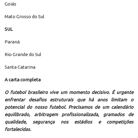
Goiás
Mato Grosso do Sul
SUL
Paraná
Rio Grande do Sul
Santa Catarina
A carta completa
O futebol brasileiro vive um momento decisivo. É urgente
enfrentar desafios estruturais que há anos limitam o
potencial do nosso futebol. Precisamos de um calendário
equilibrado, arbitragem profissionalizada, gramados de
qualidade, segurança nos estádios e competições
fortalecidas.