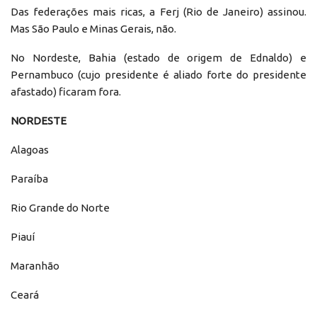
Das federações mais ricas, a Ferj (Rio de Janeiro) assinou.
Mas São Paulo e Minas Gerais, não.
No Nordeste, Bahia (estado de origem de Ednaldo) e
Pernambuco (cujo presidente é aliado forte do presidente
afastado) ficaram fora.
NORDESTE
Alagoas
Paraíba
Rio Grande do Norte
Piauí
Maranhão
Ceará