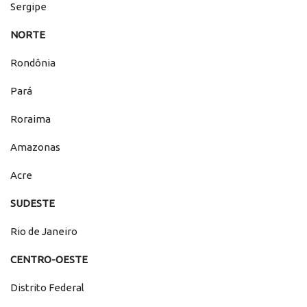
Sergipe
NORTE
Rondônia
Pará
Roraima
Amazonas
Acre
SUDESTE
Rio de Janeiro
CENTRO-OESTE
Distrito Federal