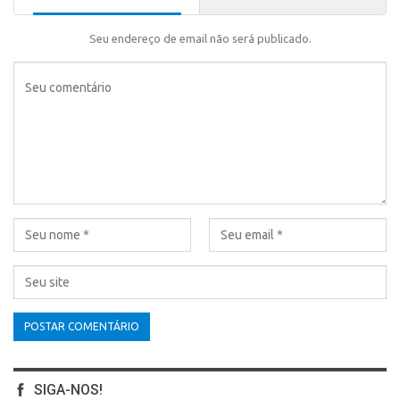
Seu endereço de email não será publicado.
SIGA-NOS!