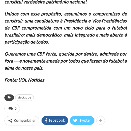
constitui verdadeiro patrimônio nacional.
Unidos com esse propósito, assumimos o compromisso de
construir uma candidatura à Presidência e Vice-Presidências
da CBF comprometida com um novo ciclo para o futebol
brasileiro: mais democrático, mais integrado e mais aberto à
participação de todos.
Queremos uma CBF forte, querida por dentro, admirada por
fora — e novamente amada por todos que fazem do futebol a
alma do nosso país.
Fonte: UOL Notícias
destaque
0
Facebook
Twitter
Compartilhar