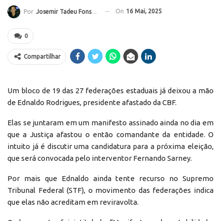
On
16 Mai, 2025
Por
Josemir Tadeu Fonseca
0
Compartilhar
Um bloco de 19 das 27 federações estaduais já deixou a mão
de Ednaldo Rodrigues, presidente afastado da CBF.
Elas se juntaram em um manifesto assinado ainda no dia em
que a Justiça afastou o então comandante da entidade. O
intuito já é discutir uma candidatura para a próxima eleição,
que será convocada pelo interventor Fernando Sarney.
Por mais que Ednaldo ainda tente recurso no Supremo
Tribunal Federal (STF), o movimento das federações indica
que elas não acreditam em reviravolta.