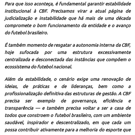
Para que isso aconteça, é fundamental garantir estabilidade
institucional à CBF. Precisamos virar a atual página de
judicialização e instabilidade que há mais de uma década
compromete o bom funcionamento da entidade e o avanço
do futebol brasileiro.
É também momento de resgatar a autonomia interna da CBF,
hoje sufocada por uma estrutura excessivamente
centralizada e desconectada das instâncias que compõem o
ecossistema do futebol nacional.
Além da estabilidade, o cenário exige uma renovação de
ideias, de práticas e de lideranças, bem como a
profissionalização definitiva das estruturas de gestão. A CBF
precisa ser exemplo de governança, eficiência e
transparência — e também precisa voltar a ser a casa de
todos que constroem o futebol brasileiro, com um ambiente
saudável, inspirador e descentralizado, em que cada um
possa contribuir ativamente para a melhoria do esporte que