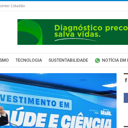
pórter Cidadão
ISMO
TECNOLOGIA
SUSTENTABILIDADE
NOTÍCIA EM