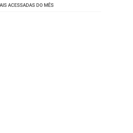
AIS ACESSADAS DO MÊS