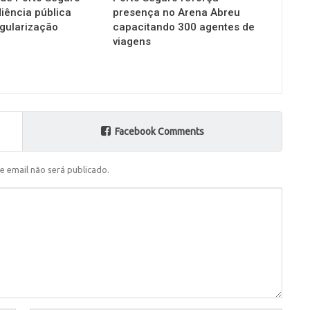
diência pública
presença no Arena Abreu
gularização
capacitando 300 agentes de
viagens
Facebook Comments
e email não será publicado.