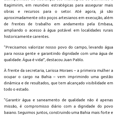
Itagimirim, em reuniões estratégicas para assegurar mais
obras e recursos para o setor. Até agora, já são
aproximadamente oito poços artesianos em execução, além
de frentes de trabalho em andamento pela Embasa,
ampliando o acesso à água potável em localidades rurais
historicamente carentes.
“Precisamos valorizar nosso povo do campo, levando água
para nossa gente e garantindo dignidade com uma água de
qualidade. Água é vida!”, destacou Juan Pablo.
À frente da secretaria, Larissa Moraes – a primeira mulher a
ocupar o cargo na Bahia – vem imprimindo uma gestão
dinâmica e de resultados, que tem alcançado visibilidade em
todo o estado.
“Garantir água e saneamento de qualidade não é apenas
missão, é compromisso diário com a dignidade do povo
baiano. Seguimos juntos, construindo uma Bahia mais forte e