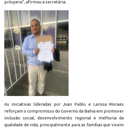
próspera”, afirmou a secretária.
As iniciativas lideradas por Juan Pablo e Larissa Moraes
reforçam o compromisso do Governo da Bahia em promover
inclusão social, desenvolvimento regional e melhoria da
qualidade de vida, principalmente para as famílias que vivem