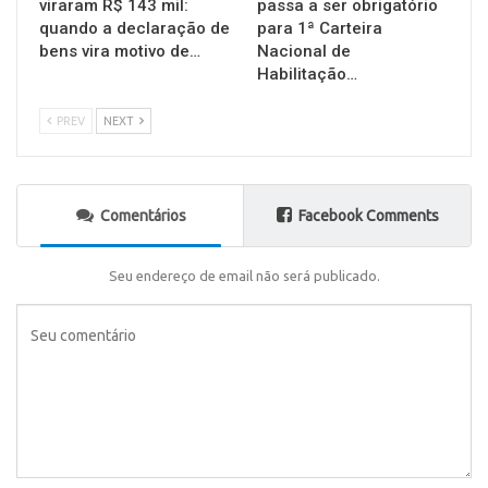
viraram R$ 143 mil:
passa a ser obrigatório
quando a declaração de
para 1ª Carteira
bens vira motivo de…
Nacional de
Habilitação…
PREV
NEXT
Comentários
Facebook Comments
Seu endereço de email não será publicado.