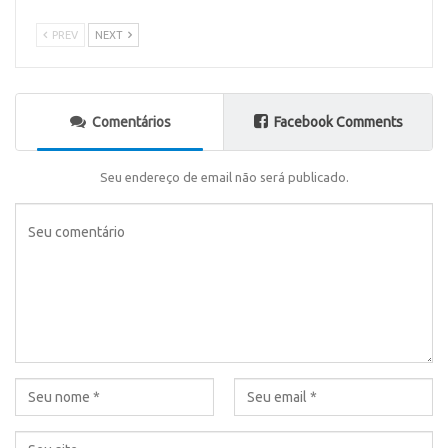
PREV
NEXT
Comentários
Facebook Comments
Seu endereço de email não será publicado.