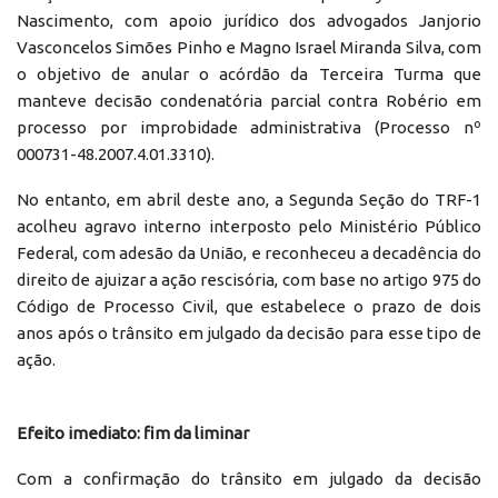
Nascimento, com apoio jurídico dos advogados Janjorio
Vasconcelos Simões Pinho e Magno Israel Miranda Silva, com
o objetivo de anular o acórdão da Terceira Turma que
manteve decisão condenatória parcial contra Robério em
processo por improbidade administrativa (Processo nº
000731-48.2007.4.01.3310).
No entanto, em abril deste ano, a Segunda Seção do TRF-1
acolheu agravo interno interposto pelo Ministério Público
Federal, com adesão da União, e reconheceu a decadência do
direito de ajuizar a ação rescisória, com base no artigo 975 do
Código de Processo Civil, que estabelece o prazo de dois
anos após o trânsito em julgado da decisão para esse tipo de
ação.
Efeito imediato: fim da liminar
Com a confirmação do trânsito em julgado da decisão