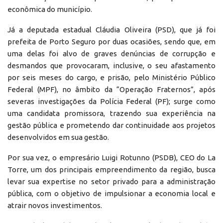
econômica do município.
Já a deputada estadual Cláudia Oliveira (PSD), que já foi
prefeita de Porto Seguro por duas ocasiões, sendo que, em
uma delas foi alvo de graves denúncias de corrupção e
desmandos que provocaram, inclusive, o seu afastamento
por seis meses do cargo, e prisão, pelo Ministério Público
Federal (MPF), no âmbito da “Operação Fraternos”, após
severas investigações da Polícia Federal (PF); surge como
uma candidata promissora, trazendo sua experiência na
gestão pública e prometendo dar continuidade aos projetos
desenvolvidos em sua gestão.
Por sua vez, o empresário Luigi Rotunno (PSDB), CEO do La
Torre, um dos principais empreendimento da região, busca
levar sua expertise no setor privado para a administração
pública, com o objetivo de impulsionar a economia local e
atrair novos investimentos.