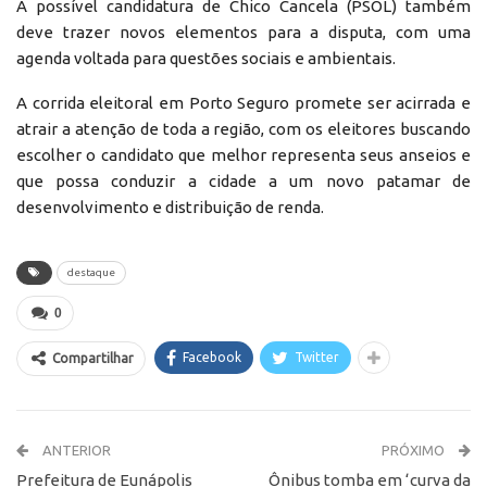
A possível candidatura de Chico Cancela (PSOL) também
deve trazer novos elementos para a disputa, com uma
agenda voltada para questões sociais e ambientais.
A corrida eleitoral em Porto Seguro promete ser acirrada e
atrair a atenção de toda a região, com os eleitores buscando
escolher o candidato que melhor representa seus anseios e
que possa conduzir a cidade a um novo patamar de
desenvolvimento e distribuição de renda.
destaque
0
Facebook
Twitter
Compartilhar
ANTERIOR
PRÓXIMO
Prefeitura de Eunápolis
Ônibus tomba em ‘curva da