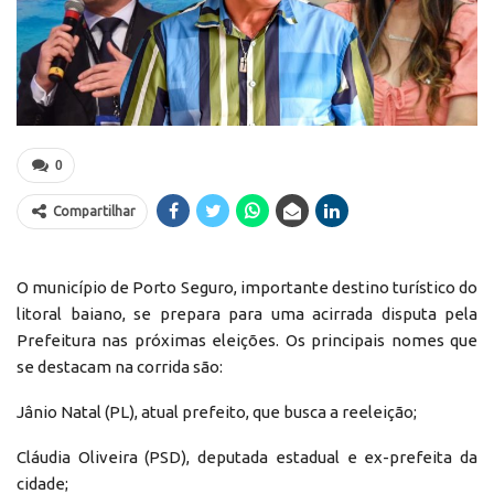
0
Compartilhar
O município de Porto Seguro, importante destino turístico do
litoral baiano, se prepara para uma acirrada disputa pela
Prefeitura nas próximas eleições. Os principais nomes que
se destacam na corrida são:
Jânio Natal (PL), atual prefeito, que busca a reeleição;
Cláudia Oliveira (PSD), deputada estadual e ex-prefeita da
cidade;