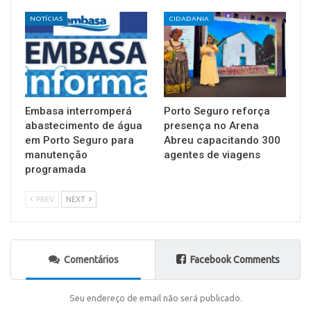
NOTÍCIAS
CIDADANIA
Embasa interromperá
Porto Seguro reforça
abastecimento de água
presença no Arena
em Porto Seguro para
Abreu capacitando 300
manutenção
agentes de viagens
programada
PREV
NEXT
Comentários
Facebook Comments
Seu endereço de email não será publicado.