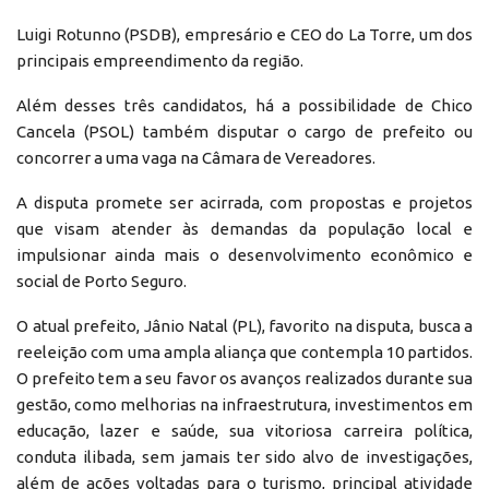
Luigi Rotunno (PSDB), empresário e CEO do La Torre, um dos
principais empreendimento da região.
Além desses três candidatos, há a possibilidade de Chico
Cancela (PSOL) também disputar o cargo de prefeito ou
concorrer a uma vaga na Câmara de Vereadores.
A disputa promete ser acirrada, com propostas e projetos
que visam atender às demandas da população local e
impulsionar ainda mais o desenvolvimento econômico e
social de Porto Seguro.
O atual prefeito, Jânio Natal (PL), favorito na disputa, busca a
reeleição com uma ampla aliança que contempla 10 partidos.
O prefeito tem a seu favor os avanços realizados durante sua
gestão, como melhorias na infraestrutura, investimentos em
educação, lazer e saúde, sua vitoriosa carreira política,
conduta ilibada, sem jamais ter sido alvo de investigações,
além de ações voltadas para o turismo, principal atividade