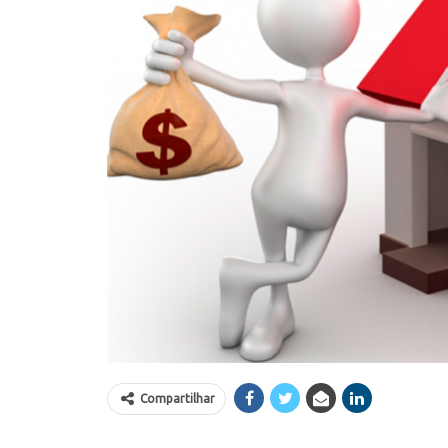
Compartilhar