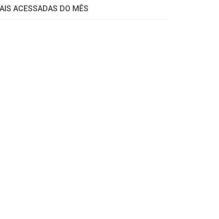
AIS ACESSADAS DO MÊS