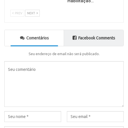
Habilitação…
PREV
NEXT
Comentários
Facebook Comments
Seu endereço de email não será publicado.