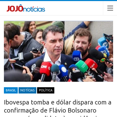
BRASIL
NOTÍCIAS
POLÍTICA
Ibovespa tomba e dólar dispara com a
confirmação de Flávio Bolsonaro