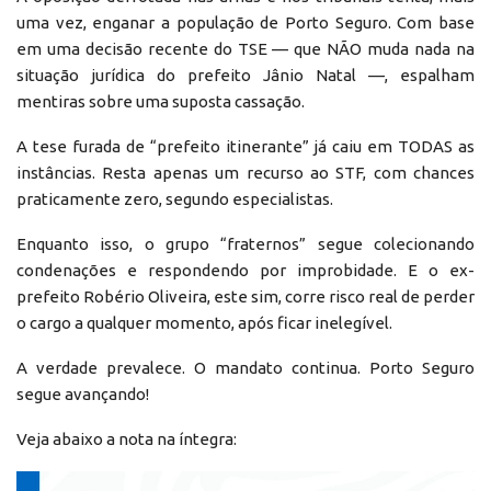
uma vez, enganar a população de Porto Seguro. Com base
em uma decisão recente do TSE — que NÃO muda nada na
situação jurídica do prefeito Jânio Natal —, espalham
mentiras sobre uma suposta cassação.
A tese furada de “prefeito itinerante” já caiu em TODAS as
instâncias. Resta apenas um recurso ao STF, com chances
praticamente zero, segundo especialistas.
Enquanto isso, o grupo “fraternos” segue colecionando
condenações e respondendo por improbidade. E o ex-
prefeito Robério Oliveira, este sim, corre risco real de perder
o cargo a qualquer momento, após ficar inelegível.
A verdade prevalece. O mandato continua. Porto Seguro
segue avançando!
Veja abaixo a nota na íntegra: