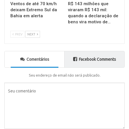
Ventos de até 70 km/h
R$ 143 milhões que
deixam Extremo Sul da
viraram R$ 143 mil:
Bahia em alerta
quando a declaração de
bens vira motivo de…
PREV
NEXT
Comentários
Facebook Comments
Seu endereço de email não será publicado.