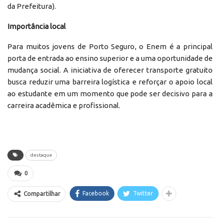
da Prefeitura).
Importância local
Para muitos jovens de Porto Seguro, o Enem é a principal
porta de entrada ao ensino superior e a uma oportunidade de
mudança social. A iniciativa de oferecer transporte gratuito
busca reduzir uma barreira logística e reforçar o apoio local
ao estudante em um momento que pode ser decisivo para a
carreira acadêmica e profissional.
destaque
0
Facebook
Twitter
Compartilhar