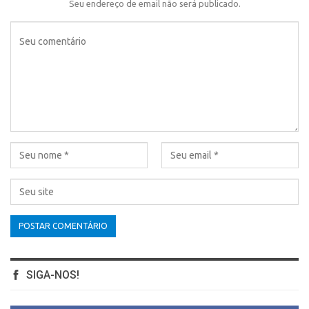
Seu endereço de email não será publicado.
SIGA-NOS!