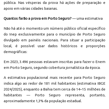
pública. Nas vésperas da prova há ações de preparação e
apoio em várias cidades baianas.
Quantos farão a prova em Porto Seguro?
— uma estimativa
Não há até o momento um número público oficial específico
do Inep exclusivamente para o município de Porto Seguro
divulgado em painéis nacionais. Para situar a participação
local, é possível usar dados históricos e proporções
demográficas:
Em 2023, 3.496 pessoas estavam inscritas para fazer o Enem
em Porto Seguro, segundo cobertura jornalística da época.
A estimativa populacional mais recente para Porto Seguro
indica algo ao redor de 181 mil habitantes (estimativa IBGE
2024/2025), enquanto a Bahia tem cerca de 14–15 milhões de
habitantes — Porto Seguro representa, portanto,
aproximadamente 1,3% da população estadual.