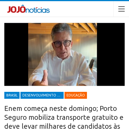
BRASIL
DESENVOLVIMENTO ECONÔMICO E SOCIAL
EDUCAÇÃO
Enem começa neste domingo; Porto
Seguro mobiliza transporte gratuito e
deve levar milhares de candidatos às