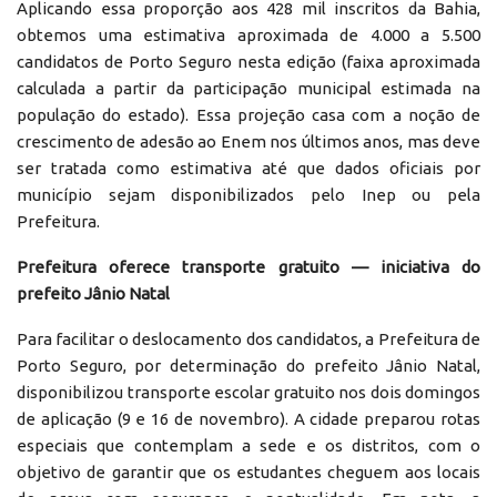
Aplicando essa proporção aos 428 mil inscritos da Bahia,
obtemos uma estimativa aproximada de 4.000 a 5.500
candidatos de Porto Seguro nesta edição (faixa aproximada
calculada a partir da participação municipal estimada na
população do estado). Essa projeção casa com a noção de
crescimento de adesão ao Enem nos últimos anos, mas deve
ser tratada como estimativa até que dados oficiais por
município sejam disponibilizados pelo Inep ou pela
Prefeitura.
Prefeitura oferece transporte gratuito — iniciativa do
prefeito Jânio Natal
Para facilitar o deslocamento dos candidatos, a Prefeitura de
Porto Seguro, por determinação do prefeito Jânio Natal,
disponibilizou transporte escolar gratuito nos dois domingos
de aplicação (9 e 16 de novembro). A cidade preparou rotas
especiais que contemplam a sede e os distritos, com o
objetivo de garantir que os estudantes cheguem aos locais