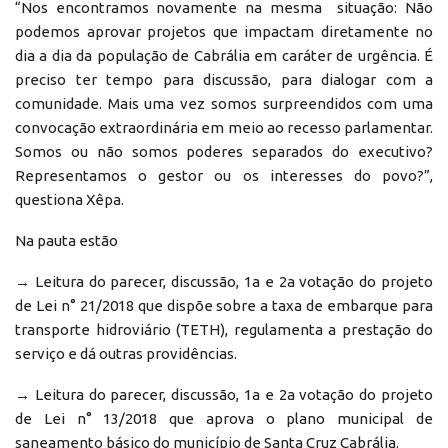
“Nos encontramos novamente na mesma situação: Não
podemos aprovar projetos que impactam diretamente no
dia a dia da população de Cabrália em caráter de urgência. É
preciso ter tempo para discussão, para dialogar com a
comunidade. Mais uma vez somos surpreendidos com uma
convocação extraordinária em meio ao recesso parlamentar.
Somos ou não somos poderes separados do executivo?
Representamos o gestor ou os interesses do povo?”,
questiona Xêpa.
Na pauta estão
→ Leitura do parecer, discussão, 1a e 2a votação do projeto
de Lei n° 21/2018 que dispõe sobre a taxa de embarque para
transporte hidroviário (TETH), regulamenta a prestação do
serviço e dá outras providências.
→ Leitura do parecer, discussão, 1a e 2a votação do projeto
de Lei n° 13/2018 que aprova o plano municipal de
saneamento básico do município de Santa Cruz Cabrália.