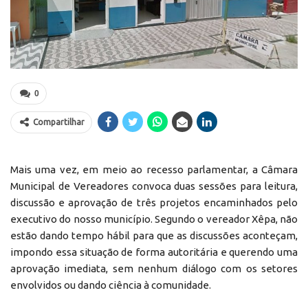
0
Compartilhar
Mais uma vez, em meio ao recesso parlamentar, a Câmara
Municipal de Vereadores convoca duas sessões para leitura,
discussão e aprovação de três projetos encaminhados pelo
executivo do nosso município. Segundo o vereador Xêpa, não
estão dando tempo hábil para que as discussões aconteçam,
impondo essa situação de forma autoritária e querendo uma
aprovação imediata, sem nenhum diálogo com os setores
envolvidos ou dando ciência à comunidade.