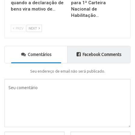
quando a declaração de
para 1ª Carteira
bens vira motivo de…
Nacional de
Habilitação…
PREV
NEXT
Comentários
Facebook Comments
Seu endereço de email não será publicado.