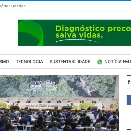
pórter Cidadão
ISMO
TECNOLOGIA
SUSTENTABILIDADE
NOTÍCIA EM