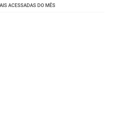
AIS ACESSADAS DO MÊS