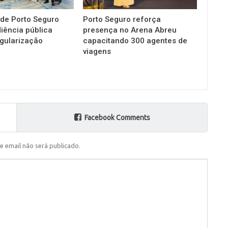
 de Porto Seguro
Porto Seguro reforça
diência pública
presença no Arena Abreu
gularização
capacitando 300 agentes de
viagens
Facebook Comments
e email não será publicado.