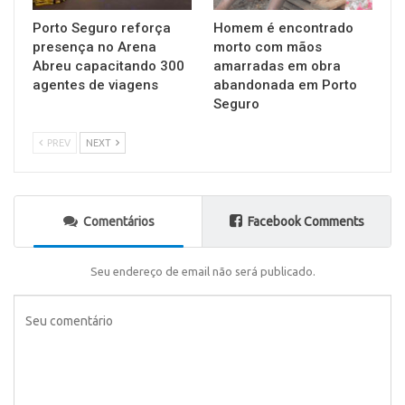
Porto Seguro reforça
Homem é encontrado
presença no Arena
morto com mãos
Abreu capacitando 300
amarradas em obra
agentes de viagens
abandonada em Porto
Seguro
PREV
NEXT
Comentários
Facebook Comments
Seu endereço de email não será publicado.