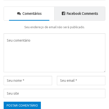
Comentários
Facebook Comments
Seu endereço de email não será publicado.