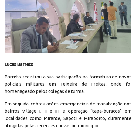
Lucas Barreto
Barreto registrou a sua participação na formatura de novos
policiais militares em Teixeira de Freitas, onde foi
homenageado pelos colegas de turma.
Em seguida, cobrou ações emergenciais de manutenção nos
bairros Village I, II e III, e operação “tapa-buracos” em
localidades como Mirante, Sapoti e Miraporto, duramente
atingidas pelas recentes chuvas no município.