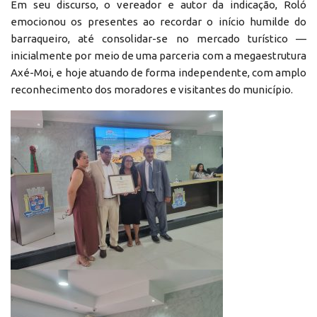
Em seu discurso, o vereador e autor da indicação, Roló
emocionou os presentes ao recordar o início humilde do
barraqueiro, até consolidar-se no mercado turístico —
inicialmente por meio de uma parceria com a megaestrutura
Axé-Moi, e hoje atuando de forma independente, com amplo
reconhecimento dos moradores e visitantes do município.