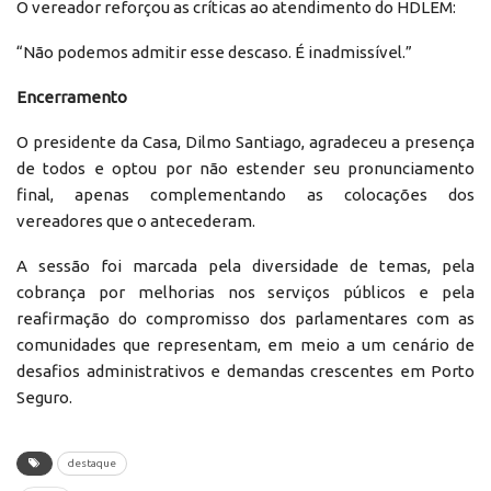
O vereador reforçou as críticas ao atendimento do HDLEM:
“Não podemos admitir esse descaso. É inadmissível.”
Encerramento
O presidente da Casa, Dilmo Santiago, agradeceu a presença
de todos e optou por não estender seu pronunciamento
final, apenas complementando as colocações dos
vereadores que o antecederam.
A sessão foi marcada pela diversidade de temas, pela
cobrança por melhorias nos serviços públicos e pela
reafirmação do compromisso dos parlamentares com as
comunidades que representam, em meio a um cenário de
desafios administrativos e demandas crescentes em Porto
Seguro.
destaque