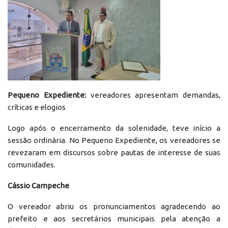
Pequeno Expediente:
vereadores apresentam demandas,
críticas e elogios
Logo após o encerramento da solenidade, teve início a
sessão ordinária. No Pequeno Expediente, os vereadores se
revezaram em discursos sobre pautas de interesse de suas
comunidades.
Cássio Campeche
O vereador abriu os pronunciamentos agradecendo ao
prefeito e aos secretários municipais pela atenção a