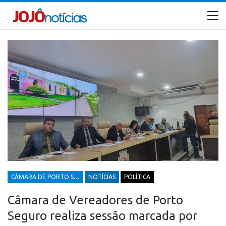
CÂMARA DE PORTO SEGURO
NOTÍCIAS
POLÍTICA
Câmara de Vereadores de Porto
Seguro realiza sessão marcada por