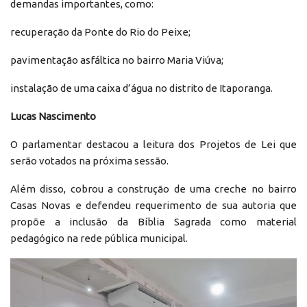
demandas importantes, como:
recuperação da Ponte do Rio do Peixe;
pavimentação asfáltica no bairro Maria Viúva;
instalação de uma caixa d’água no distrito de Itaporanga.
Lucas Nascimento
O parlamentar destacou a leitura dos Projetos de Lei que
serão votados na próxima sessão.
Além disso, cobrou a construção de uma creche no bairro
Casas Novas e defendeu requerimento de sua autoria que
propõe a inclusão da Bíblia Sagrada como material
pedagógico na rede pública municipal.