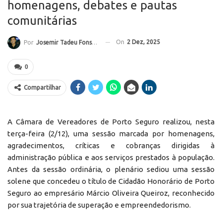
homenagens, debates e pautas
comunitárias
On
2 Dez, 2025
Por
Josemir Tadeu Fonseca
0
Compartilhar
A Câmara de Vereadores de Porto Seguro realizou, nesta
terça-feira (2/12), uma sessão marcada por homenagens,
agradecimentos, críticas e cobranças dirigidas à
administração pública e aos serviços prestados à população.
Antes da sessão ordinária, o plenário sediou uma sessão
solene que concedeu o título de Cidadão Honorário de Porto
Seguro ao empresário Márcio Oliveira Queiroz, reconhecido
por sua trajetória de superação e empreendedorismo.