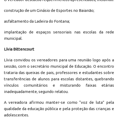
construção de um Ginásio de Esportes no Baianão;
asfaltamento da Ladeira do Fontana;
implantação de espaços sensoriais nas escolas da rede
municipal.
Lívia Bittencourt
Lívia convidou os vereadores para uma reunião logo após a
sessão, com o secretário municipal de Educação. O encontro
trataria das queixas de pais, professores e estudantes sobre
transferências de alunos para escolas distantes, quebrando
vínculos comunitários e misturando faixas etárias
inadequadamente, segundo relatou.
A vereadora afirmou manter-se como “voz de luta” pela
qualidade da educação pública e pela proteção das crianças e
adolescentes.