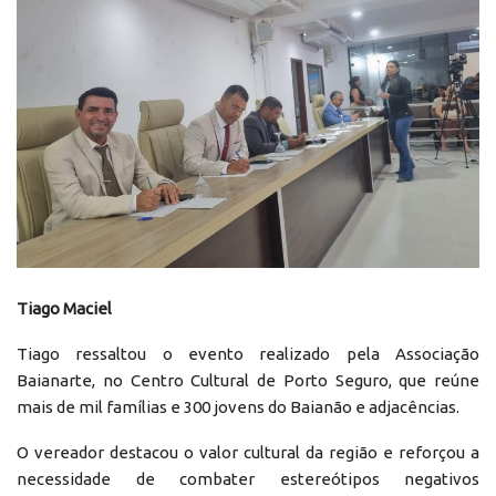
Tiago Maciel
Tiago ressaltou o evento realizado pela Associação
Baianarte, no Centro Cultural de Porto Seguro, que reúne
mais de mil famílias e 300 jovens do Baianão e adjacências.
O vereador destacou o valor cultural da região e reforçou a
necessidade de combater estereótipos negativos