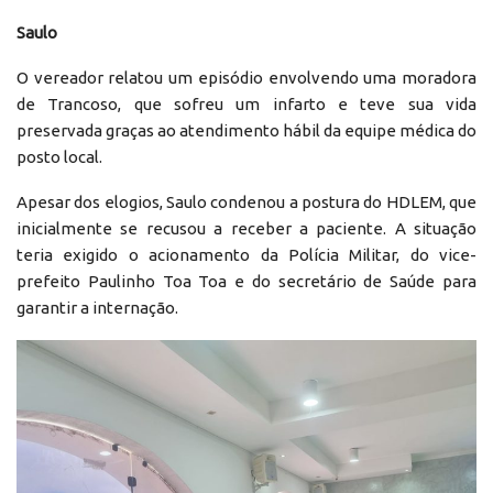
Saulo
O vereador relatou um episódio envolvendo uma moradora
de Trancoso, que sofreu um infarto e teve sua vida
preservada graças ao atendimento hábil da equipe médica do
posto local.
Apesar dos elogios, Saulo condenou a postura do HDLEM, que
inicialmente se recusou a receber a paciente. A situação
teria exigido o acionamento da Polícia Militar, do vice-
prefeito Paulinho Toa Toa e do secretário de Saúde para
garantir a internação.