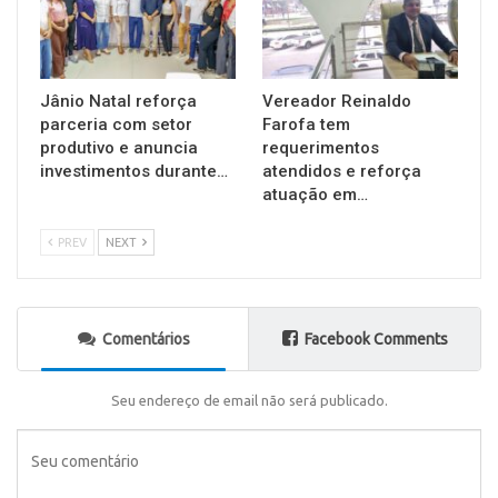
Jânio Natal reforça
Vereador Reinaldo
parceria com setor
Farofa tem
produtivo e anuncia
requerimentos
investimentos durante…
atendidos e reforça
atuação em…
PREV
NEXT
Comentários
Facebook Comments
Seu endereço de email não será publicado.