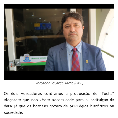
Vereador Eduardo Tocha (PMB)
Os dois vereadores contrários à proposição de “Tocha”
alegaram que não vêem necessidade para a instituição da
data; já que os homens gozam de privilégios históricos na
sociedade.