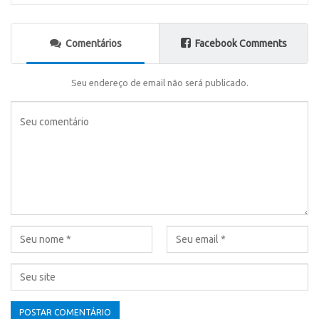
Comentários
Facebook Comments
Seu endereço de email não será publicado.