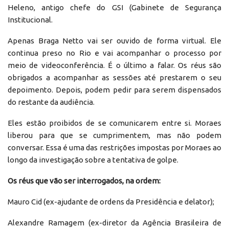
Heleno, antigo chefe do GSI (Gabinete de Segurança
Institucional.
Apenas Braga Netto vai ser ouvido de forma virtual. Ele
continua preso no Rio e vai acompanhar o processo por
meio de videoconferência. É o último a falar. Os réus são
obrigados a acompanhar as sessões até prestarem o seu
depoimento. Depois, podem pedir para serem dispensados
do restante da audiência.
Eles estão proibidos de se comunicarem entre si. Moraes
liberou para que se cumprimentem, mas não podem
conversar. Essa é uma das restrições impostas por Moraes ao
longo da investigação sobre a tentativa de golpe.
Os réus que vão ser interrogados, na ordem:
Mauro Cid (ex-ajudante de ordens da Presidência e delator);
Alexandre Ramagem (ex-diretor da Agência Brasileira de