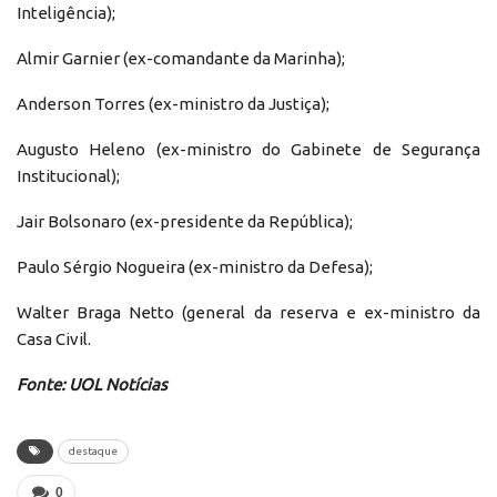
Inteligência);
Almir Garnier (ex-comandante da Marinha);
Anderson Torres (ex-ministro da Justiça);
Augusto Heleno (ex-ministro do Gabinete de Segurança
Institucional);
Jair Bolsonaro (ex-presidente da República);
Paulo Sérgio Nogueira (ex-ministro da Defesa);
Walter Braga Netto (general da reserva e ex-ministro da
Casa Civil.
Fonte: UOL Notícias
destaque
0