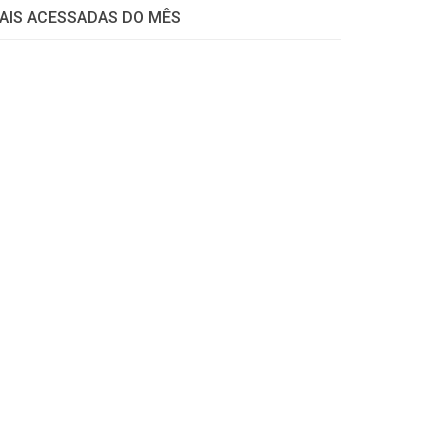
AIS ACESSADAS DO MÊS