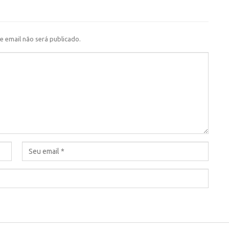
e email não será publicado.