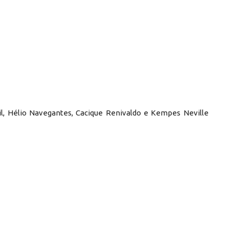
sil, Hélio Navegantes, Cacique Renivaldo e Kempes Neville