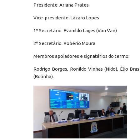
Presidente: Ariana Prates
Vice-presidente: Lázaro Lopes
1º Secretário: Evanildo Lages (Van Van)
2º Secretário: Robério Moura
Membros apoiadores e signatários do termo:
Rodrigo Borges, Ronildo Vinhas (Nido), Élio Bra
(Bolinha).