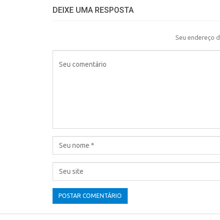
DEIXE UMA RESPOSTA
Seu endereço d