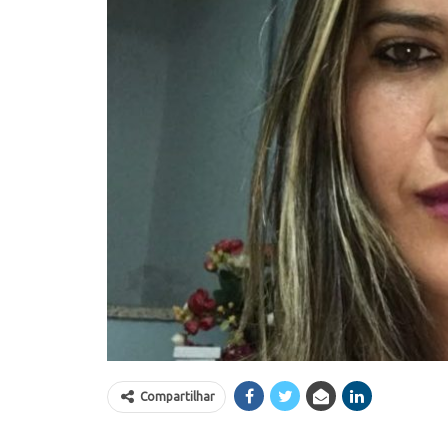
Compartilhar