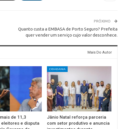
PRÓXIMO
Quanto custa a EMBASA de Porto Seguro? Prefeita
quer vender um serviço cujo valor desconhece.
Mais Do Autor
CIDADANIA
 mais de 11,3
Jânio Natal reforça parceria
 eleitores e disputa
com setor produtivo e anuncia