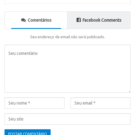
Comentários
Facebook Comments
Seu endereço de email não será publicado.