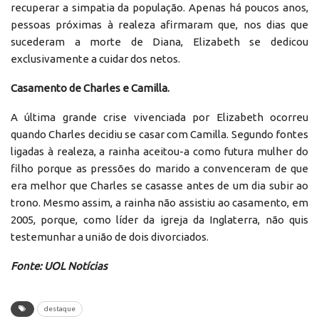
recuperar a simpatia da população. Apenas há poucos anos,
pessoas próximas à realeza afirmaram que, nos dias que
sucederam a morte de Diana, Elizabeth se dedicou
exclusivamente a cuidar dos netos.
Casamento de Charles e Camilla.
A última grande crise vivenciada por Elizabeth ocorreu
quando Charles decidiu se casar com Camilla. Segundo fontes
ligadas à realeza, a rainha aceitou-a como futura mulher do
filho porque as pressões do marido a convenceram de que
era melhor que Charles se casasse antes de um dia subir ao
trono. Mesmo assim, a rainha não assistiu ao casamento, em
2005, porque, como líder da igreja da Inglaterra, não quis
testemunhar a união de dois divorciados.
Fonte: UOL Notícias
destaque