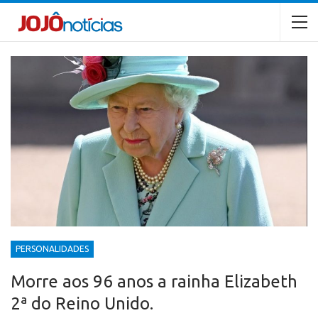
PERSONALIDADES
Morre aos 96 anos a rainha Elizabeth
2ª do Reino Unido.