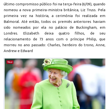
último compromisso público foi na terça-feira (6/09), quando
nomeou a nova primeira-ministra britânica, Liz Truss. Pela
primeira vez na história, a cerimônia foi realizada em
Balmoral. Até então, todos os premiês anteriores haviam
sido nomeados por ela no palácio de Buckingham, em
Londres. Elizabeth deixa quatro filhos, de seu
relacionamento de 73 anos com o príncipe Philip, que
morreu no ano passado: Charles, herdeiro do trono, Anne,
Andrew e Edward