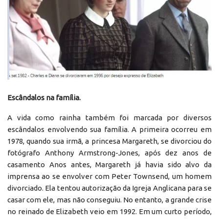
Escândalos na família.
A vida como rainha também foi marcada por diversos
escândalos envolvendo sua família. A primeira ocorreu em
1978, quando sua irmã, a princesa Margareth, se divorciou do
fotógrafo Anthony Armstrong-Jones, após dez anos de
casamento Anos antes, Margareth já havia sido alvo da
imprensa ao se envolver com Peter Townsend, um homem
divorciado. Ela tentou autorização da Igreja Anglicana para se
casar com ele, mas não conseguiu. No entanto, a grande crise
no reinado de Elizabeth veio em 1992. Em um curto período,