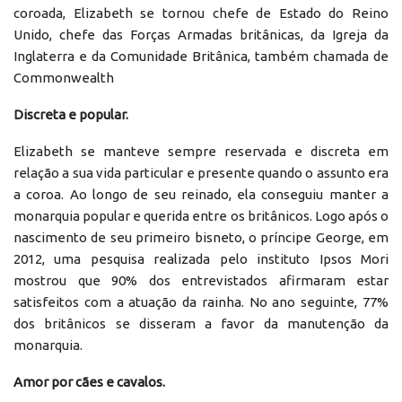
coroada, Elizabeth se tornou chefe de Estado do Reino
Unido, chefe das Forças Armadas britânicas, da Igreja da
Inglaterra e da Comunidade Britânica, também chamada de
Commonwealth
Discreta e popular.
Elizabeth se manteve sempre reservada e discreta em
relação a sua vida particular e presente quando o assunto era
a coroa. Ao longo de seu reinado, ela conseguiu manter a
monarquia popular e querida entre os britânicos. Logo após o
nascimento de seu primeiro bisneto, o príncipe George, em
2012, uma pesquisa realizada pelo instituto Ipsos Mori
mostrou que 90% dos entrevistados afirmaram estar
satisfeitos com a atuação da rainha. No ano seguinte, 77%
dos britânicos se disseram a favor da manutenção da
monarquia.
Amor por cães e cavalos.