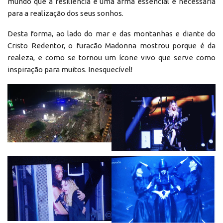
mundo que a resiliência é uma arma essencial e necessária
para a realização dos seus sonhos.
Desta forma, ao lado do mar e das montanhas e diante do
Cristo Redentor, o furacão Madonna mostrou porque é da
realeza, e como se tornou um ícone vivo que serve como
inspiração para muitos. Inesquecível!