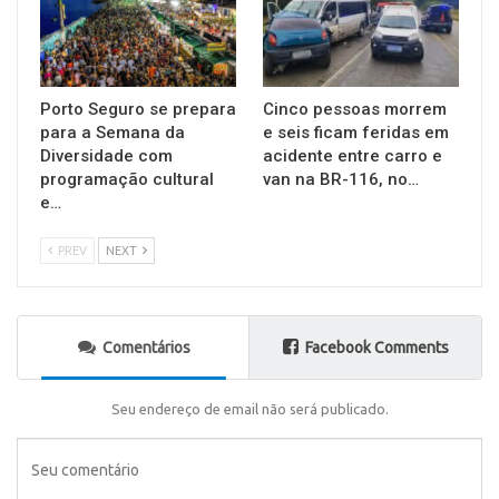
Porto Seguro se prepara
Cinco pessoas morrem
para a Semana da
e seis ficam feridas em
Diversidade com
acidente entre carro e
programação cultural
van na BR-116, no…
e…
PREV
NEXT
Comentários
Facebook Comments
Seu endereço de email não será publicado.