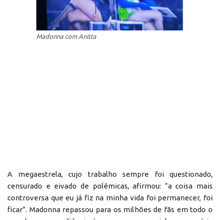
Madonna com Anitta
A megaestrela, cujo trabalho sempre foi questionado,
censurado e eivado de polêmicas, afirmou: “a coisa mais
controversa que eu já fiz na minha vida foi permanecer, foi
ficar”. Madonna repassou para os milhões de fãs em todo o