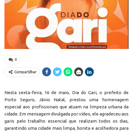
0
Compartilhar
Nesta sexta-feira, 16 de maio, Dia do Gari, o prefeito de
Porto Seguro, Jânio Natal, prestou uma homenagem
especial aos profissionais que atuam na limpeza urbana da
cidade. Em mensagem divulgada por vídeo, ele agradeceu aos
garis pelo trabalho essencial que realizam todos os dias,
garantindo uma cidade mais limpa, bonita e acolhedora para