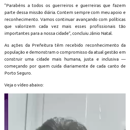
“Parabéns a todos os guerreiros e guerreiras que fazem
parte dessa missão diária. Contem sempre com meu apoio e
reconhecimento. Vamos continuar avançando com políticas
que valorizem cada vez mais esses profissionais tão
importantes para a nossa cidade”, concluiu Jânio Natal.
As ações da Prefeitura têm recebido reconhecimento da
população e demonstram o compromisso da atual gestão em
construir uma cidade mais humana, justa e inclusiva —
começando por quem cuida diariamente de cada canto de
Porto Seguro.
Veja o vídeo abaixo:
Reprodutor
de
vídeo