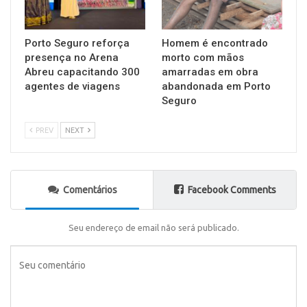
Porto Seguro reforça
Homem é encontrado
presença no Arena
morto com mãos
Abreu capacitando 300
amarradas em obra
agentes de viagens
abandonada em Porto
Seguro
PREV
NEXT
Comentários
Facebook Comments
Seu endereço de email não será publicado.