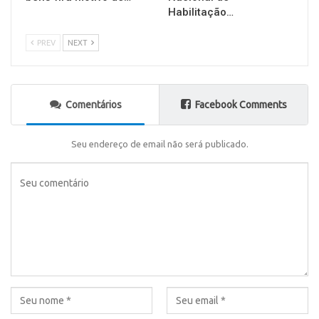
Habilitação…
PREV
NEXT
Comentários
Facebook Comments
Seu endereço de email não será publicado.