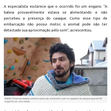
A especialista esclarece que o ocorrido foi um engano. “A
baleia provavelmente estava se alimentando e não
percebeu a presença do caiaque. Como esse tipo de
embarcação não possui motor, o animal pode não ter
detectado sua aproximação pelo som”, acrescentou.