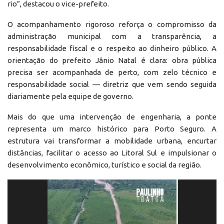
rio”, destacou o vice-prefeito.
O acompanhamento rigoroso reforça o compromisso da
administração municipal com a transparência, a
responsabilidade fiscal e o respeito ao dinheiro público. A
orientação do prefeito Jânio Natal é clara: obra pública
precisa ser acompanhada de perto, com zelo técnico e
responsabilidade social — diretriz que vem sendo seguida
diariamente pela equipe de governo.
Mais do que uma intervenção de engenharia, a ponte
representa um marco histórico para Porto Seguro. A
estrutura vai transformar a mobilidade urbana, encurtar
distâncias, facilitar o acesso ao Litoral Sul e impulsionar o
desenvolvimento econômico, turístico e social da região.