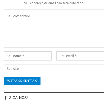
Seu endereço de email não será publicado.
SIGA-NOS!