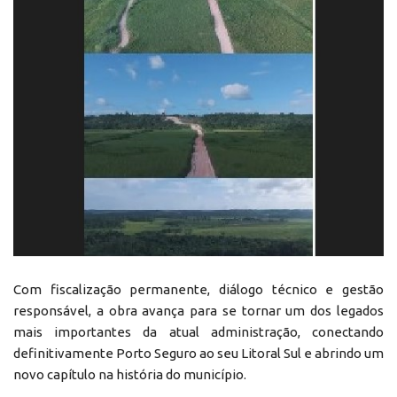
Com fiscalização permanente, diálogo técnico e gestão
responsável, a obra avança para se tornar um dos legados
mais importantes da atual administração, conectando
definitivamente Porto Seguro ao seu Litoral Sul e abrindo um
novo capítulo na história do município.