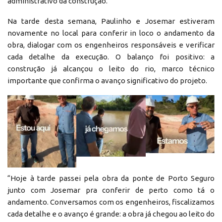
administrativo da construção.
Na tarde desta semana, Paulinho e Josemar estiveram
novamente no local para conferir in loco o andamento da
obra, dialogar com os engenheiros responsáveis e verificar
cada detalhe da execução. O balanço foi positivo: a
construção já alcançou o leito do rio, marco técnico
importante que confirma o avanço significativo do projeto.
“Hoje à tarde passei pela obra da ponte de Porto Seguro
junto com Josemar pra conferir de perto como tá o
andamento. Conversamos com os engenheiros, fiscalizamos
cada detalhe e o avanço é grande: a obra já chegou ao leito do