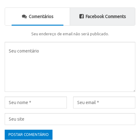
Comentários
Facebook Comments
Seu endereço de email não será publicado.