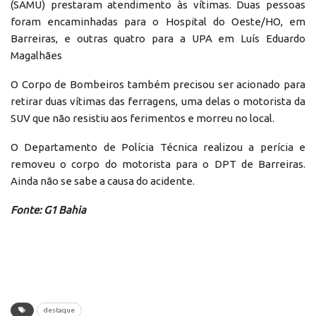
(SAMU) prestaram atendimento às vítimas. Duas pessoas
foram encaminhadas para o Hospital do Oeste/HO, em
Barreiras, e outras quatro para a UPA em Luís Eduardo
Magalhães
O Corpo de Bombeiros também precisou ser acionado para
retirar duas vítimas das ferragens, uma delas o motorista da
SUV que não resistiu aos ferimentos e morreu no local.
O Departamento de Polícia Técnica realizou a perícia e
removeu o corpo do motorista para o DPT de Barreiras.
Ainda não se sabe a causa do acidente.
Fonte: G1 Bahia
destaque