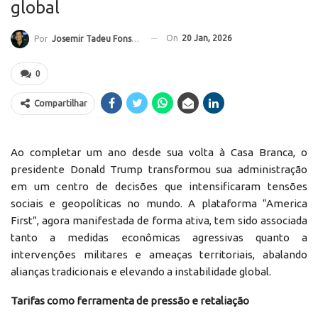
global
On
20 Jan, 2026
Por
Josemir Tadeu Fonseca
0
Compartilhar
Ao completar um ano desde sua volta à Casa Branca, o
presidente Donald Trump transformou sua administração
em um centro de decisões que intensificaram tensões
sociais e geopolíticas no mundo. A plataforma “America
First”, agora manifestada de forma ativa, tem sido associada
tanto a medidas econômicas agressivas quanto a
intervenções militares e ameaças territoriais, abalando
alianças tradicionais e elevando a instabilidade global.
Tarifas como ferramenta de pressão e retaliação