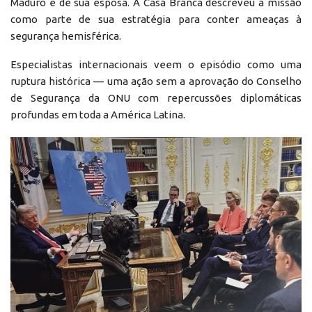
Maduro e de sua esposa. A Casa Branca descreveu a missão
como parte de sua estratégia para conter ameaças à
segurança hemisférica.
Especialistas internacionais veem o episódio como uma
ruptura histórica — uma ação sem a aprovação do Conselho
de Segurança da ONU com repercussões diplomáticas
profundas em toda a América Latina.