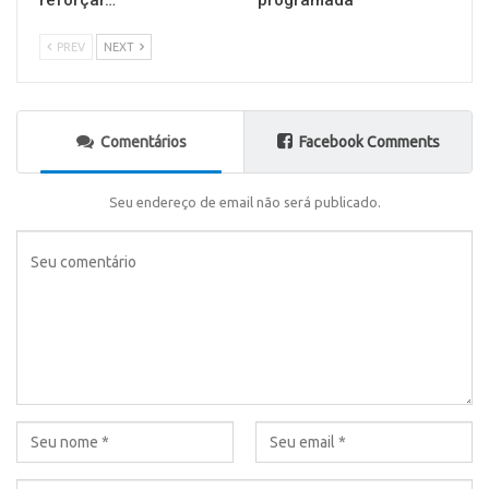
reforçar…
programada
PREV
NEXT
Comentários
Facebook Comments
Seu endereço de email não será publicado.