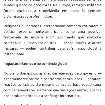
aliados quanto de opositores. Na Europa, reforços militares
foram enviados à Groenlândia em meio às tensões
diplomáticas com Washington.
Religiosos e lideranças internacionais também criticaram a
política externa norte-americana como uma possível
“retomada de imperialismo”, apontando que métodos
coercitivos e intervencionistas — desde tarifas a ações
militares — podem contribuir para sofrimento global e
instabilidade.
Impactos internos e no comércio global
No plano doméstico, as medidas elevadas pelo governo —
especialmente tarifas e confrontos com aliados — geraram
reações contrárias até mesmo dentro da base republicana,
com parlamentares alertando que tais ações enfraquecem a
economia americana e a confiança internacional.