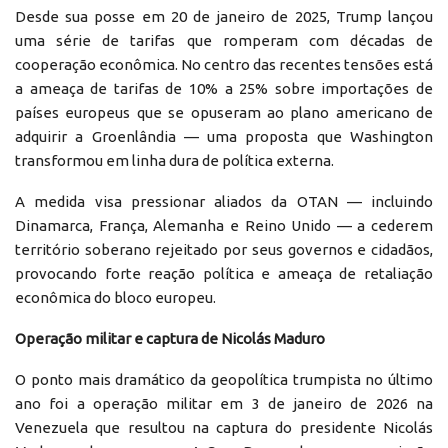
Desde sua posse em 20 de janeiro de 2025, Trump lançou
uma série de tarifas que romperam com décadas de
cooperação econômica. No centro das recentes tensões está
a ameaça de tarifas de 10% a 25% sobre importações de
países europeus que se opuseram ao plano americano de
adquirir a Groenlândia — uma proposta que Washington
transformou em linha dura de política externa.
A medida visa pressionar aliados da OTAN — incluindo
Dinamarca, França, Alemanha e Reino Unido — a cederem
território soberano rejeitado por seus governos e cidadãos,
provocando forte reação política e ameaça de retaliação
econômica do bloco europeu.
Operação militar e captura de Nicolás Maduro
O ponto mais dramático da geopolítica trumpista no último
ano foi a operação militar em 3 de janeiro de 2026 na
Venezuela que resultou na captura do presidente Nicolás