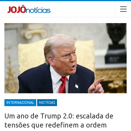
INTERNACIONAL
NOTÍCIAS
Um ano de Trump 2.0: escalada de
tensões que redefinem a ordem