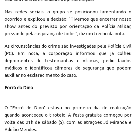
Nas redes sociais, o grupo se posicionou lamentando o
ocorrido e explicou a decisão: “Tivemos que encerrar nosso
show antes do previsto por orientação da Polícia Militar,
prezando pela segurança de todos”, diz um trecho da nota.
As circunstâncias do crime são investigadas pela Polícia Civil
(PC). Em nota, a corporação informou que já colheu
depoimentos de testemunhas e vítimas, pediu laudos
médicos e identificou câmeras de segurança que podem
auxiliar no esclarecimento do caso.
Forró do Dino
O “Forró do Dino’ estava no primeiro dia de realização
quando aconteceu o tiroteio. A festa gratuita começou por
volta das 21h de sábado (5), com as atrações Jó Miranda e
Aduílio Mendes.