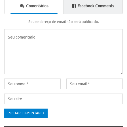
Comentários
Facebook Comments
Seu endereço de email não será publicado.