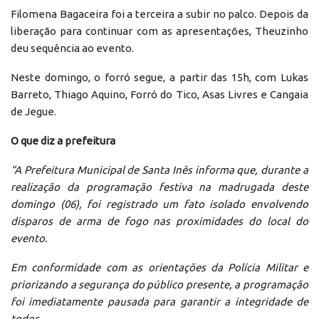
Filomena Bagaceira foi a terceira a subir no palco. Depois da
liberação para continuar com as apresentações, Theuzinho
deu sequência ao evento.
Neste domingo, o forró segue, a partir das 15h, com Lukas
Barreto, Thiago Aquino, Forró do Tico, Asas Livres e Cangaia
de Jegue.
O que diz a prefeitura
“A Prefeitura Municipal de Santa Inês informa que, durante a
realização da programação festiva na madrugada deste
domingo (06), foi registrado um fato isolado envolvendo
disparos de arma de fogo nas proximidades do local do
evento.
Em conformidade com as orientações da Polícia Militar e
priorizando a segurança do público presente, a programação
foi imediatamente pausada para garantir a integridade de
todos.