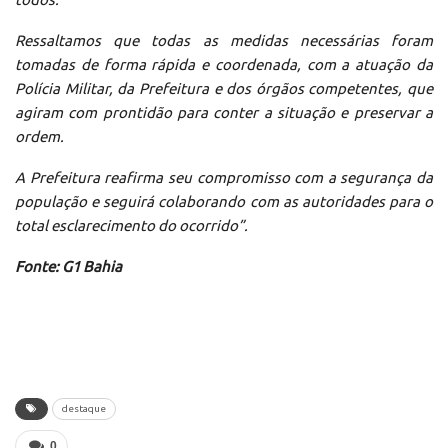
Ressaltamos que todas as medidas necessárias foram
tomadas de forma rápida e coordenada, com a atuação da
Polícia Militar, da Prefeitura e dos órgãos competentes, que
agiram com prontidão para conter a situação e preservar a
ordem.
A Prefeitura reafirma seu compromisso com a segurança da
população e seguirá colaborando com as autoridades para o
total esclarecimento do ocorrido”.
Fonte: G1 Bahia
destaque
0