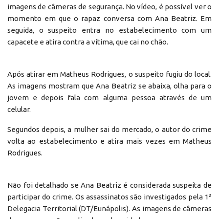
imagens de câmeras de segurança. No vídeo, é possível ver o
momento em que o rapaz conversa com Ana Beatriz. Em
seguida, o suspeito entra no estabelecimento com um
capacete e atira contra a vítima, que cai no chão.
Após atirar em Matheus Rodrigues, o suspeito fugiu do local.
As imagens mostram que Ana Beatriz se abaixa, olha para o
jovem e depois fala com alguma pessoa através de um
celular.
Segundos depois, a mulher sai do mercado, o autor do crime
volta ao estabelecimento e atira mais vezes em Matheus
Rodrigues.
Não foi detalhado se Ana Beatriz é considerada suspeita de
participar do crime. Os assassinatos são investigados pela 1ª
Delegacia Territorial (DT/Eunápolis). As imagens de câmeras