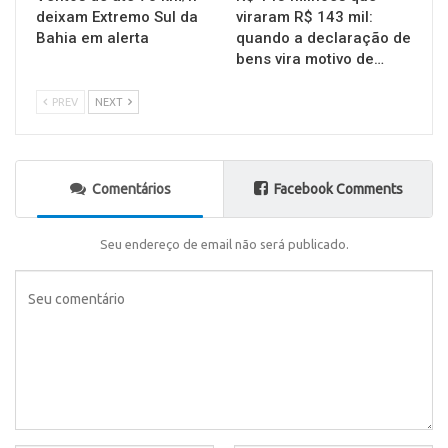
deixam Extremo Sul da
viraram R$ 143 mil:
Bahia em alerta
quando a declaração de
bens vira motivo de…
PREV
NEXT
Comentários
Facebook Comments
Seu endereço de email não será publicado.