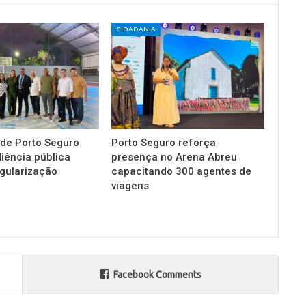
CIDADANIA
 de Porto Seguro
Porto Seguro reforça
diência pública
presença no Arena Abreu
gularização
capacitando 300 agentes de
viagens
Facebook Comments