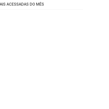
AIS ACESSADAS DO MÊS