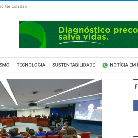
pórter Cidadão
ISMO
TECNOLOGIA
SUSTENTABILIDADE
NOTÍCIA EM