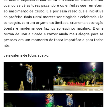
quando se vê as luzes piscando e os enfeites que remetem
ao nascimento de Cristo. E é por essa razão que a iniciativa
do prefeito Jânio Natal merece ser elogiada e celebrada. Ele
conseguiu, com um orçamento limitado, criar uma decoração
bonita e moderna que faz jus ao espírito natalino. É uma
forma de unir a cidade e trazer ainda mais alegria para as
pessoas em um momento de tanta importância para todos
nós.
veja galeria de fotos abaixo: