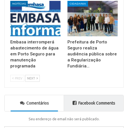
NOTÍCIAS
CIDADANIA
Embasa interromperá
Prefeitura de Porto
abastecimento de água
Seguro realiza
em Porto Seguro para
audiência pública sobre
manutenção
a Regularização
programada
Fundiária…
PREV
NEXT
Comentários
Facebook Comments
Seu endereço de email não será publicado.