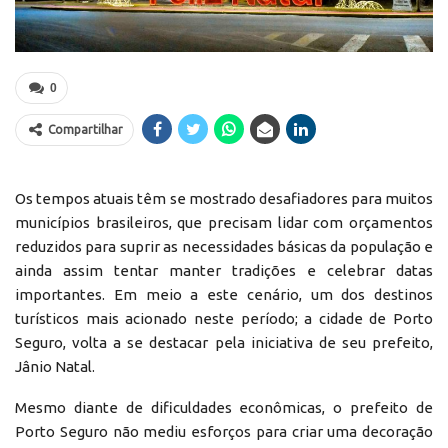
0
Compartilhar
Os tempos atuais têm se mostrado desafiadores para muitos
municípios brasileiros, que precisam lidar com orçamentos
reduzidos para suprir as necessidades básicas da população e
ainda assim tentar manter tradições e celebrar datas
importantes. Em meio a este cenário, um dos destinos
turísticos mais acionado neste período; a cidade de Porto
Seguro, volta a se destacar pela iniciativa de seu prefeito,
Jânio Natal.
Mesmo diante de dificuldades econômicas, o prefeito de
Porto Seguro não mediu esforços para criar uma decoração