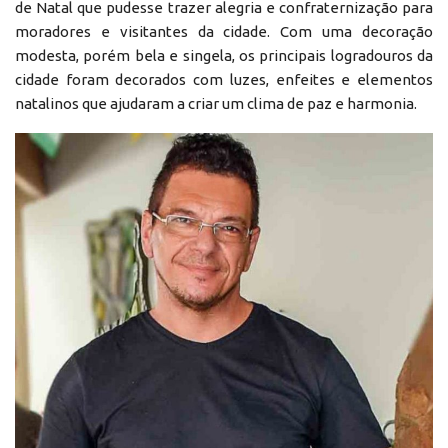
de Natal que pudesse trazer alegria e confraternização para
moradores e visitantes da cidade. Com uma decoração
modesta, porém bela e singela, os principais logradouros da
cidade foram decorados com luzes, enfeites e elementos
natalinos que ajudaram a criar um clima de paz e harmonia.