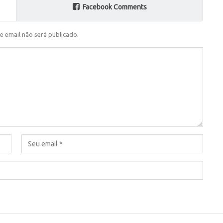
Facebook Comments
e email não será publicado.