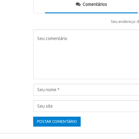
Comentários
Seu endereço d