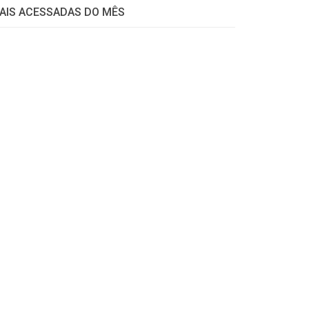
AIS ACESSADAS DO MÊS