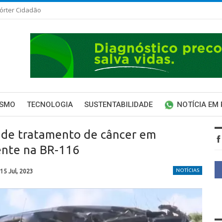
órter Cidadão
ISMO
TECNOLOGIA
SUSTENTABILIDADE
NOTÍCIA EM
 de tratamento de câncer em
ente na BR-116
NOTÍCIAS
15 Jul, 2023