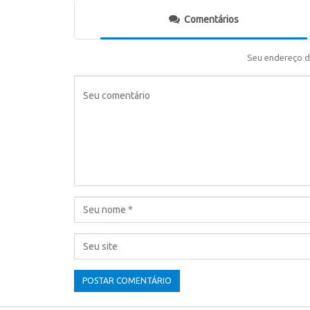
Comentários
Seu endereço d