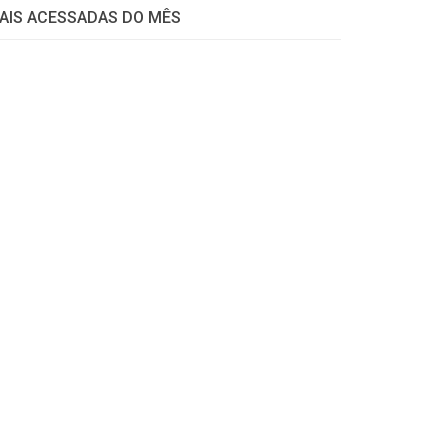
AIS ACESSADAS DO MÊS