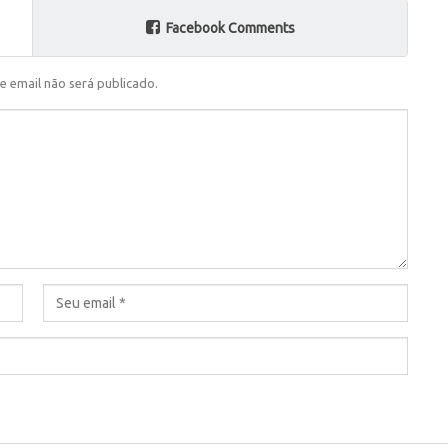
Facebook Comments
e email não será publicado.