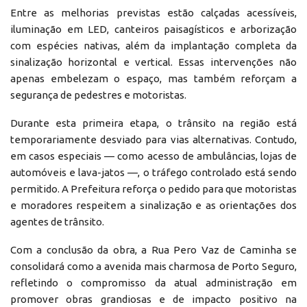
Entre as melhorias previstas estão calçadas acessíveis,
iluminação em LED, canteiros paisagísticos e arborização
com espécies nativas, além da implantação completa da
sinalização horizontal e vertical. Essas intervenções não
apenas embelezam o espaço, mas também reforçam a
segurança de pedestres e motoristas.
Durante esta primeira etapa, o trânsito na região está
temporariamente desviado para vias alternativas. Contudo,
em casos especiais — como acesso de ambulâncias, lojas de
automóveis e lava-jatos —, o tráfego controlado está sendo
permitido. A Prefeitura reforça o pedido para que motoristas
e moradores respeitem a sinalização e as orientações dos
agentes de trânsito.
Com a conclusão da obra, a Rua Pero Vaz de Caminha se
consolidará como a avenida mais charmosa de Porto Seguro,
refletindo o compromisso da atual administração em
promover obras grandiosas e de impacto positivo na