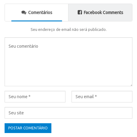
Comentários
Facebook Comments
Seu endereço de email não será publicado.