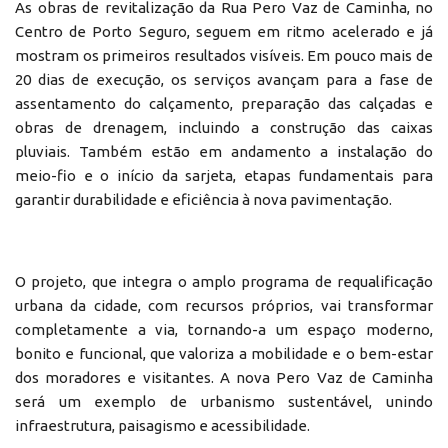
As obras de revitalização da Rua Pero Vaz de Caminha, no
Centro de Porto Seguro, seguem em ritmo acelerado e já
mostram os primeiros resultados visíveis. Em pouco mais de
20 dias de execução, os serviços avançam para a fase de
assentamento do calçamento, preparação das calçadas e
obras de drenagem, incluindo a construção das caixas
pluviais. Também estão em andamento a instalação do
meio-fio e o início da sarjeta, etapas fundamentais para
garantir durabilidade e eficiência à nova pavimentação.
O projeto, que integra o amplo programa de requalificação
urbana da cidade, com recursos próprios, vai transformar
completamente a via, tornando-a um espaço moderno,
bonito e funcional, que valoriza a mobilidade e o bem-estar
dos moradores e visitantes. A nova Pero Vaz de Caminha
será um exemplo de urbanismo sustentável, unindo
infraestrutura, paisagismo e acessibilidade.