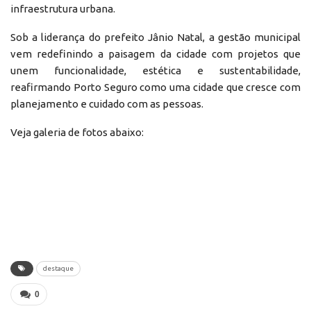
infraestrutura urbana.
Sob a liderança do prefeito Jânio Natal, a gestão municipal
vem redefinindo a paisagem da cidade com projetos que
unem funcionalidade, estética e sustentabilidade,
reafirmando Porto Seguro como uma cidade que cresce com
planejamento e cuidado com as pessoas.
Veja galeria de fotos abaixo:
destaque
0