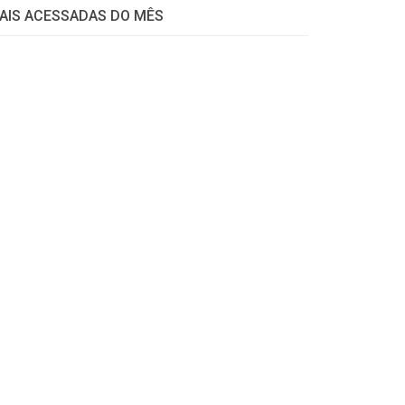
AIS ACESSADAS DO MÊS