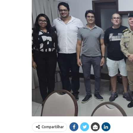
Compartilhar