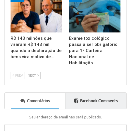
R$ 143 milhões que
Exame toxicológico
viraram R$ 143 mil:
passa a ser obrigatório
quando a declaração de
para 1ª Carteira
bens vira motivo de…
Nacional de
Habilitação…
PREV
NEXT
Comentários
Facebook Comments
Seu endereço de email não será publicado.