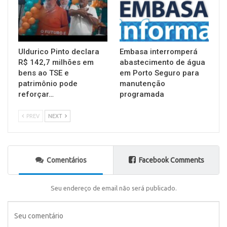
Uldurico Pinto declara
Embasa interromperá
R$ 142,7 milhões em
abastecimento de água
bens ao TSE e
em Porto Seguro para
patrimônio pode
manutenção
reforçar…
programada
PREV
NEXT
Comentários
Facebook Comments
Seu endereço de email não será publicado.