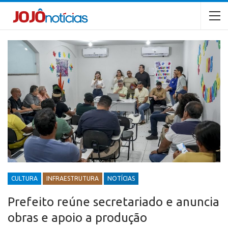
CULTURA
INFRAESTRUTURA
NOTÍCIAS
Prefeito reúne secretariado e anuncia
obras e apoio a produção