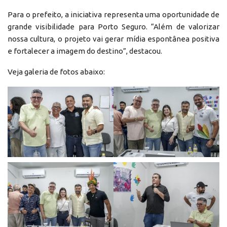
Para o prefeito, a iniciativa representa uma oportunidade de
grande visibilidade para Porto Seguro. “Além de valorizar
nossa cultura, o projeto vai gerar mídia espontânea positiva
e fortalecer a imagem do destino”, destacou.
Veja galeria de fotos abaixo: