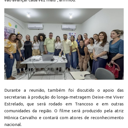
Durante a reunião, também foi discutido o apoio das
secretarias à produção do longa-metragem Deixe-me Viver
Estrelado, que será rodado em Trancoso e em outras
comunidades da região. O filme será produzido pela atriz
Mônica Carvalho e contará com atores de reconhecimento
nacional.