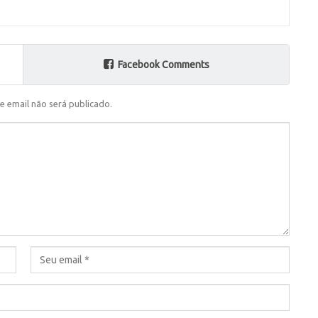
Facebook Comments
e email não será publicado.