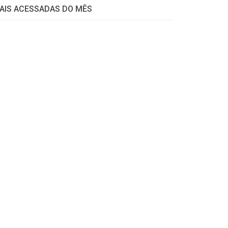
AIS ACESSADAS DO MÊS