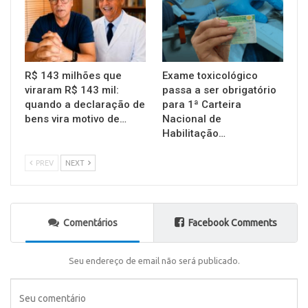
R$ 143 milhões que
Exame toxicológico
viraram R$ 143 mil:
passa a ser obrigatório
quando a declaração de
para 1ª Carteira
bens vira motivo de…
Nacional de
Habilitação…
PREV
NEXT
Comentários
Facebook Comments
Seu endereço de email não será publicado.