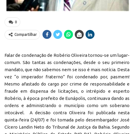
0
Compartilhar
Falar de condenação de Robério Oliveira tornou-se um lugar-
comum. São tantas as condenações, desde o seu primeiro
mandato, que não sabemos nem se isso é mais notícia. Desta
vez “o imperador fraterno” foi condenado por, pasmem!
Mesmo afastado do cargo por crime de responsabilidade e
fraude em dispensa de licitações, o intrépido e esperto
Robério, à época prefeito de Eunápolis, continuava dando as
ordens e administrando o município como um soberano
intocável. A decisão contra Oliveira foi publicada nesta
quinta-feira (24/07) e foi tomada pelo desembargador José
Cícero Landin Neto do Tribunal de Justiça da Bahia. Segundo