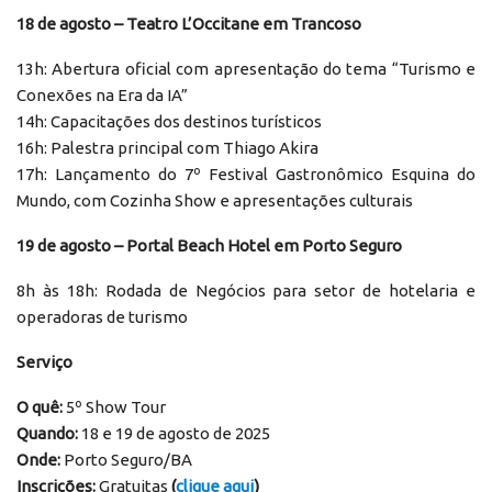
18 de agosto – Teatro L’Occitane em Trancoso
13h: Abertura oficial com apresentação do tema “Turismo e
Conexões na Era da IA”
14h: Capacitações dos destinos turísticos
16h: Palestra principal com Thiago Akira
17h: Lançamento do 7º Festival Gastronômico Esquina do
Mundo, com Cozinha Show e apresentações culturais
19 de agosto – Portal Beach Hotel em Porto Seguro
8h às 18h: Rodada de Negócios para setor de hotelaria e
operadoras de turismo
Serviço
O quê:
5º Show Tour
Quando:
18 e 19 de agosto de 2025
Onde:
Porto Seguro/BA
Inscrições:
Gratuitas
(
clique aqui
)