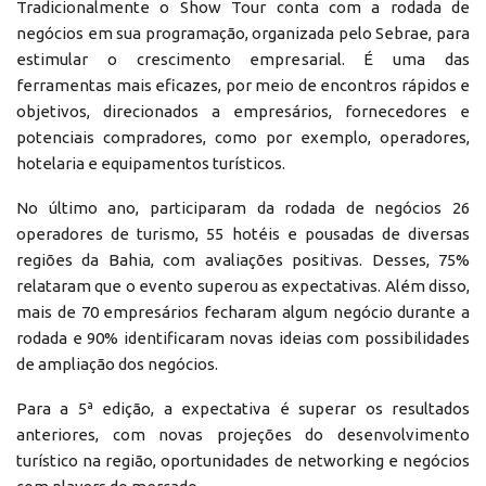
Tradicionalmente o Show Tour conta com a rodada de
negócios em sua programação, organizada pelo Sebrae, para
estimular o crescimento empresarial. É uma das
ferramentas mais eficazes, por meio de encontros rápidos e
objetivos, direcionados a empresários, fornecedores e
potenciais compradores, como por exemplo, operadores,
hotelaria e equipamentos turísticos.
No último ano, participaram da rodada de negócios 26
operadores de turismo, 55 hotéis e pousadas de diversas
regiões da Bahia, com avaliações positivas. Desses, 75%
relataram que o evento superou as expectativas. Além disso,
mais de 70 empresários fecharam algum negócio durante a
rodada e 90% identificaram novas ideias com possibilidades
de ampliação dos negócios.
Para a 5ª edição, a expectativa é superar os resultados
anteriores, com novas projeções do desenvolvimento
turístico na região, oportunidades de networking e negócios