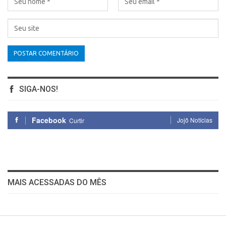
SIGA-NOS!
Facebook
Jojô Notícias
Curtir
MAIS ACESSADAS DO MÊS