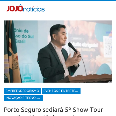
EMPREENDEDORISMO
EVENTOS E ENTRETENIMENTOS
INOVAÇÃO E TECNOLOGIA
Porto Seguro sediará 5º Show Tour