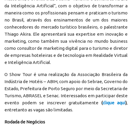
da Inteligência Artificial”, com o objetivo de transformar a
maneira como os profissionais pensam e praticam o turismo
no Brasil, através dos ensinamentos de um dos maiores
conhecedores do mercado turístico brasileiro, o palestrante
Thiago Akira. Ele apresentará sua expertise em inovação e
marketing, como também sua vivência no mundo business
como consultor de marketing digital para o turismo e diretor
de empresas hoteleiras e de tecnologia em Realidade Virtual
e Inteligência Artificial.
O Show Tour é uma realização da Associação Brasileira da
Indústria de Hotéis – ABIH, com apoio do Sebrae, Governo do
Estado, Prefeitura de Porto Seguro por meio da Secretaria de
Turismo, ABRASEL e Senac. Interessados em participar deste
evento podem se inscrever gratuitamente
(
clique aqui
)
,
entretanto as vagas são limitadas.
Rodada de Negócios