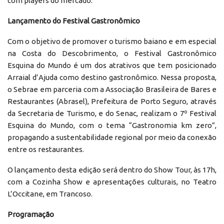
com players do mercado.
Lançamento do Festival Gastronômico
Com o objetivo de promover o turismo baiano e em especial
na Costa do Descobrimento, o Festival Gastronômico
Esquina do Mundo é um dos atrativos que tem posicionado
Arraial d’Ajuda como destino gastronômico. Nessa proposta,
o Sebrae em parceria com a Associação Brasileira de Bares e
Restaurantes (Abrasel), Prefeitura de Porto Seguro, através
da Secretaria de Turismo, e do Senac, realizam o 7º Festival
Esquina do Mundo, com o tema “Gastronomia km zero”,
propagando a sustentabilidade regional por meio da conexão
entre os restaurantes.
O lançamento desta edição será dentro do Show Tour, às 17h,
com a Cozinha Show e apresentações culturais, no Teatro
L’Occitane, em Trancoso.
Programação