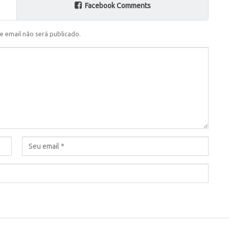
Facebook Comments
e email não será publicado.