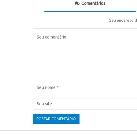
Comentários
Seu endereço d