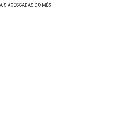
AIS ACESSADAS DO MÊS