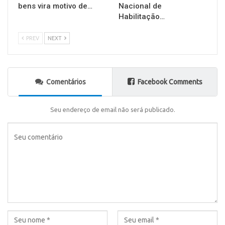
bens vira motivo de…
Nacional de
Habilitação…
PREV
NEXT
Comentários
Facebook Comments
Seu endereço de email não será publicado.