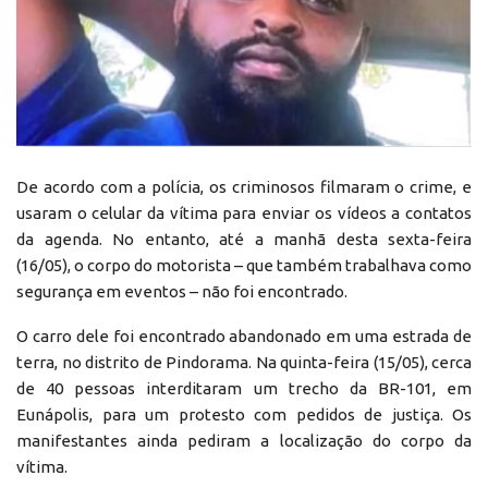
De acordo com a polícia, os criminosos filmaram o crime, e
usaram o celular da vítima para enviar os vídeos a contatos
da agenda. No entanto, até a manhã desta sexta-feira
(16/05), o corpo do motorista – que também trabalhava como
segurança em eventos – não foi encontrado.
O carro dele foi encontrado abandonado em uma estrada de
terra, no distrito de Pindorama. Na quinta-feira (15/05), cerca
de 40 pessoas interditaram um trecho da BR-101, em
Eunápolis, para um protesto com pedidos de justiça. Os
manifestantes ainda pediram a localização do corpo da
vítima.