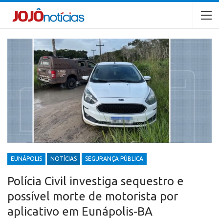
EUNÁPOLIS
NOTÍCIAS
SEGURANÇA PÚBLICA
Polícia Civil investiga sequestro e
possível morte de motorista por
aplicativo em Eunápolis-BA