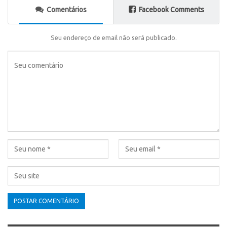
Comentários
Facebook Comments
Seu endereço de email não será publicado.