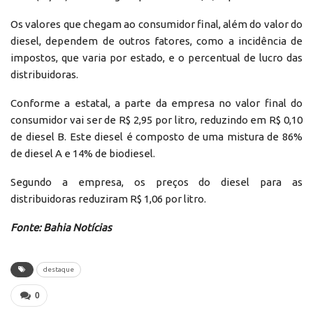
Os valores que chegam ao consumidor final, além do valor do
diesel, dependem de outros fatores, como a incidência de
impostos, que varia por estado, e o percentual de lucro das
distribuidoras.
Conforme a estatal, a parte da empresa no valor final do
consumidor vai ser de R$ 2,95 por litro, reduzindo em R$ 0,10
de diesel B. Este diesel é composto de uma mistura de 86%
de diesel A e 14% de biodiesel.
Segundo a empresa, os preços do diesel para as
distribuidoras reduziram R$ 1,06 por litro.
Fonte: Bahia Notícias
destaque
0