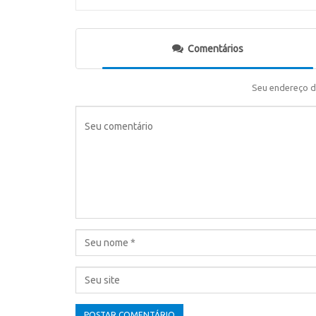
Comentários
Seu endereço d