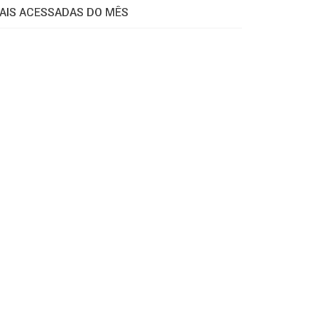
AIS ACESSADAS DO MÊS