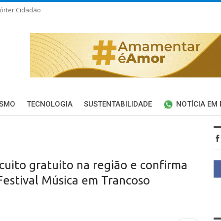
órter Cidadão
ISMO
TECNOLOGIA
SUSTENTABILIDADE
NOTÍCIA EM
cuito gratuito na região e confirma
Festival Música em Trancoso