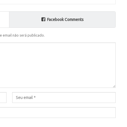
Facebook Comments
e email não será publicado.