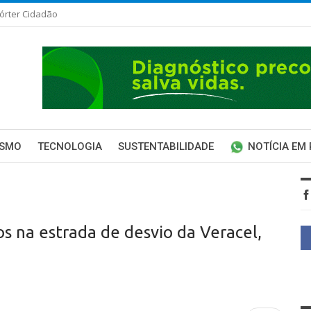
órter Cidadão
ISMO
TECNOLOGIA
SUSTENTABILIDADE
NOTÍCIA EM
os na estrada de desvio da Veracel,