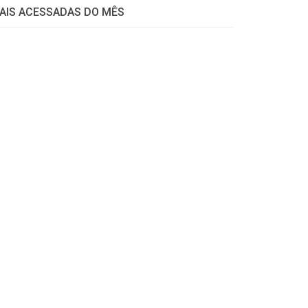
AIS ACESSADAS DO MÊS