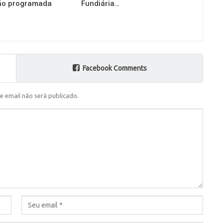
o programada
Fundiária…
Facebook Comments
e email não será publicado.