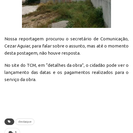
Nossa reportagem procurou o secretário de Comunicação,
Cezar Aguiar, para falar sobre o assunto, mas até o momento
desta postagem, não houve resposta.
No site do TCM, em “detalhes da obra”, o cidadão pode ver o
lançamento das datas e os pagamentos realizados para o
serviço da obra.
destaque
1