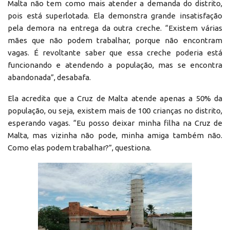
Malta não tem como mais atender a demanda do distrito,
pois está superlotada. Ela demonstra grande insatisfação
pela demora na entrega da outra creche. “Existem várias
mães que não podem trabalhar, porque não encontram
vagas. É revoltante saber que essa creche poderia está
funcionando e atendendo a população, mas se encontra
abandonada”, desabafa.
Ela acredita que a Cruz de Malta atende apenas a 50% da
população, ou seja, existem mais de 100 crianças no distrito,
esperando vagas. “Eu posso deixar minha filha na Cruz de
Malta, mas vizinha não pode, minha amiga também não.
Como elas podem trabalhar?”, questiona.