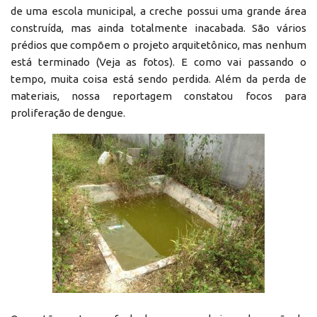
de uma escola municipal, a creche possui uma grande área
construída, mas ainda totalmente inacabada. São vários
prédios que compõem o projeto arquitetônico, mas nenhum
está terminado (Veja as fotos). E como vai passando o
tempo, muita coisa está sendo perdida. Além da perda de
materiais, nossa reportagem constatou focos para
proliferação de dengue.