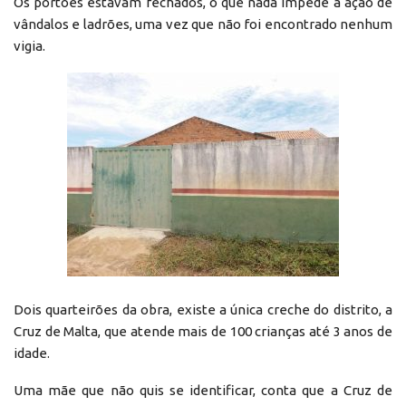
Os portões estavam fechados, o que nada impede a ação de
vândalos e ladrões, uma vez que não foi encontrado nenhum
vigia.
Dois quarteirões da obra, existe a única creche do distrito, a
Cruz de Malta, que atende mais de 100 crianças até 3 anos de
idade.
Uma mãe que não quis se identificar, conta que a Cruz de