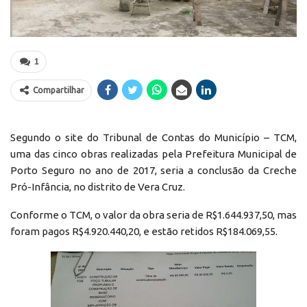
1
Compartilhar
Segundo o site do Tribunal de Contas do Município – TCM,
uma das cinco obras realizadas pela Prefeitura Municipal de
Porto Seguro no ano de 2017, seria a conclusão da Creche
Pró-Infância, no distrito de Vera Cruz.
Conforme o TCM, o valor da obra seria de R$1.644.937,50, mas
foram pagos R$4.920.440,20, e estão retidos R$184.069,55.