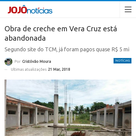
Obra de creche em Vera Cruz está
abandonada
Segundo site do TCM, já foram pagos quase R$ 5 mi
NOTÍCIAS
Por
Cristóvão Moura
Ultimas atualizações
21 Mar, 2018