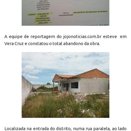
A equipe de reportagem do jojonoticias.com.br esteve em
Vera Cruz e constatou o total abandono da obra.
Localizada na entrada do distrito, numa rua paralela, ao lado