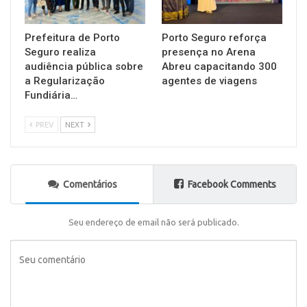
Prefeitura de Porto
Porto Seguro reforça
Seguro realiza
presença no Arena
audiência pública sobre
Abreu capacitando 300
a Regularização
agentes de viagens
Fundiária…
PREV
NEXT
Comentários
Facebook Comments
Seu endereço de email não será publicado.