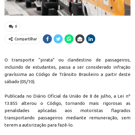
0
Compartilhar
O transporte “pirata” ou clandestino de passageiros,
incluindo de estudantes, passa a ser considerado infração
gravíssima ao Código de Trânsito Brasileiro a partir deste
sábado (05/10).
Publicada no Diário Oficial da União de 8 de julho, a Lei nº
13.855 alterou o Código, tornando mais rigorosas as
penalidades aplicadas aos motoristas flagrados
transportando passageiros mediante remuneração, sem
terem a autorização para fazê-lo.