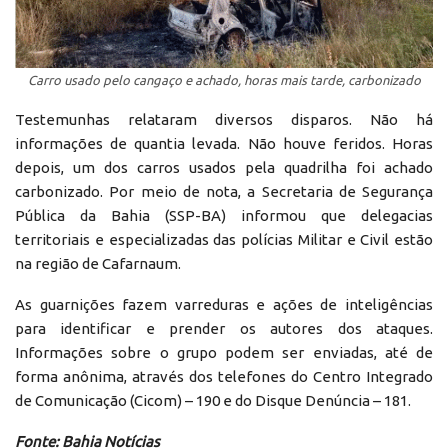
Carro usado pelo cangaço e achado, horas mais tarde, carbonizado
Testemunhas relataram diversos disparos. Não há
informações de quantia levada. Não houve feridos. Horas
depois, um dos carros usados pela quadrilha foi achado
carbonizado. Por meio de nota, a Secretaria de Segurança
Pública da Bahia (SSP-BA) informou que delegacias
territoriais e especializadas das polícias Militar e Civil estão
na região de Cafarnaum.
As guarnições fazem varreduras e ações de inteligências
para identificar e prender os autores dos ataques.
Informações sobre o grupo podem ser enviadas, até de
forma anônima, através dos telefones do Centro Integrado
de Comunicação (Cicom) – 190 e do Disque Denúncia – 181.
Fonte: Bahia Notícias