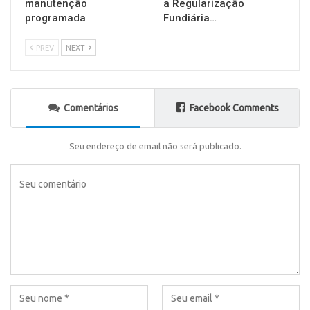
manutenção
a Regularização
programada
Fundiária…
PREV
NEXT
Comentários
Facebook Comments
Seu endereço de email não será publicado.