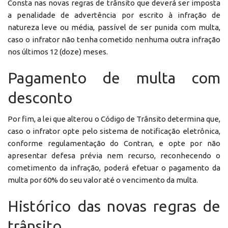
Consta nas novas regras de trânsito que deverá ser imposta
a penalidade de advertência por escrito à infração de
natureza leve ou média, passível de ser punida com multa,
caso o infrator não tenha cometido nenhuma outra infração
nos últimos 12 (doze) meses.
Pagamento de multa com
desconto
Por fim, a lei que alterou o Código de Trânsito determina que,
caso o infrator opte pelo sistema de notificação eletrônica,
conforme regulamentação do Contran, e opte por não
apresentar defesa prévia nem recurso, reconhecendo o
cometimento da infração, poderá efetuar o pagamento da
multa por 60% do seu valor até o vencimento da multa.
Histórico das novas regras de
trânsito