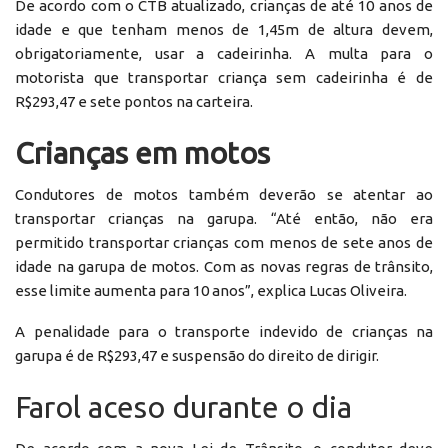
De acordo com o CTB atualizado, crianças de até 10 anos de
idade e que tenham menos de 1,45m de altura devem,
obrigatoriamente, usar a cadeirinha. A multa para o
motorista que transportar criança sem cadeirinha é de
R$293,47 e sete pontos na carteira.
Crianças em motos
Condutores de motos também deverão se atentar ao
transportar crianças na garupa. “Até então, não era
permitido transportar crianças com menos de sete anos de
idade na garupa de motos. Com as novas regras de trânsito,
esse limite aumenta para 10 anos”, explica Lucas Oliveira.
A penalidade para o transporte indevido de crianças na
garupa é de R$293,47 e suspensão do direito de dirigir.
Farol aceso durante o dia