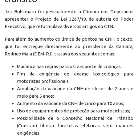
Jair Bolsonaro foi pessoalmente à Câmara dos Deputados
apresentar o Projeto de Lei 3267/19, de autoria do Poder
Executivo, que reformulava diversos artigos do CTB.
Para além do aumento do limite de pontos na CNH, o texto,
que foi entregue diretamente ao presidente da Câmara,
Rodrigo Maia (DEM-RJ), tratava dos seguintes temas:
Mudança nas regras para o transporte de crianças;
Fim da exigência de exame toxicológico para
motoristas profissionais;
Ampliação da validade da CNH de idosos de 2 anos e
meio para 5 anos;
Aumento da validade da CNH de cinco para 10 anos;
Uso de equipamentos de proteção para motociclistas;
Possibilidade de o Conselho Nacional de Trânsito
(Contran) liberar bicicletas elétricas sem maiores
exigências.