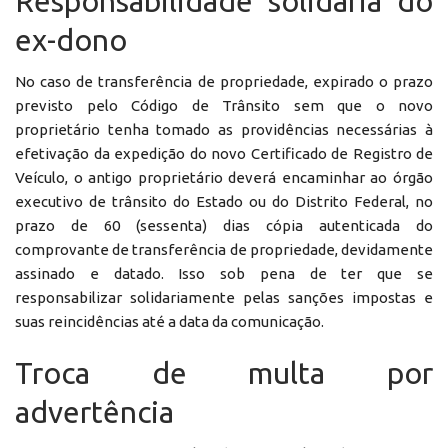
Responsabilidade solidária do
ex-dono
No caso de transferência de propriedade, expirado o prazo
previsto pelo Código de Trânsito sem que o novo
proprietário tenha tomado as providências necessárias à
efetivação da expedição do novo Certificado de Registro de
Veículo, o antigo proprietário deverá encaminhar ao órgão
executivo de trânsito do Estado ou do Distrito Federal, no
prazo de 60 (sessenta) dias cópia autenticada do
comprovante de transferência de propriedade, devidamente
assinado e datado. Isso sob pena de ter que se
responsabilizar solidariamente pelas sanções impostas e
suas reincidências até a data da comunicação.
Troca de multa por
advertência