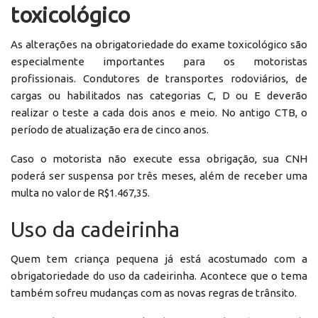
toxicológico
As alterações na obrigatoriedade do exame toxicológico são
especialmente importantes para os motoristas
profissionais. Condutores de transportes rodoviários, de
cargas ou habilitados nas categorias C, D ou E deverão
realizar o teste a cada dois anos e meio. No antigo CTB, o
período de atualização era de cinco anos.
Caso o motorista não execute essa obrigação, sua CNH
poderá ser suspensa por três meses, além de receber uma
multa no valor de R$1.467,35.
Uso da cadeirinha
Quem tem criança pequena já está acostumado com a
obrigatoriedade do uso da cadeirinha. Acontece que o tema
também sofreu mudanças com as novas regras de trânsito.