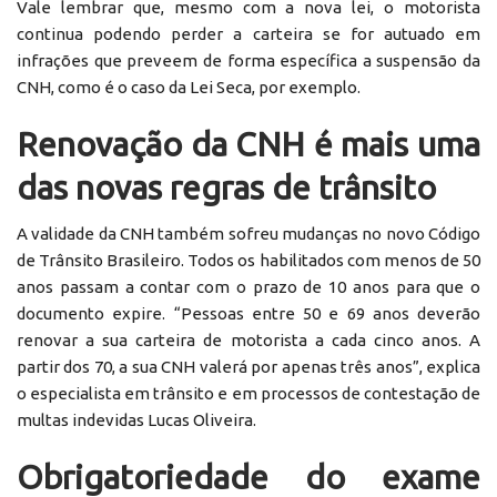
Vale lembrar que, mesmo com a nova lei, o motorista
continua podendo perder a carteira se for autuado em
infrações que preveem de forma específica a suspensão da
CNH, como é o caso da Lei Seca, por exemplo.
Renovação da CNH é mais uma
das novas regras de trânsito
A validade da CNH também sofreu mudanças no novo Código
de Trânsito Brasileiro. Todos os habilitados com menos de 50
anos passam a contar com o prazo de 10 anos para que o
documento expire. “Pessoas entre 50 e 69 anos deverão
renovar a sua carteira de motorista a cada cinco anos. A
partir dos 70, a sua CNH valerá por apenas três anos”, explica
o especialista em trânsito e em processos de contestação de
multas indevidas Lucas Oliveira.
Obrigatoriedade do exame