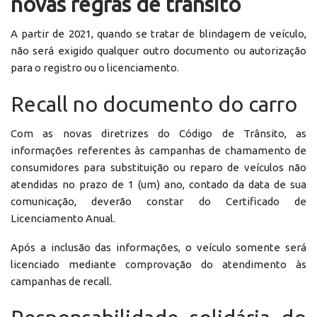
novas regras de trânsito
A partir de 2021, quando se tratar de blindagem de veículo,
não será exigido qualquer outro documento ou autorização
para o registro ou o licenciamento.
Recall no documento do carro
Com as novas diretrizes do Código de Trânsito, as
informações referentes às campanhas de chamamento de
consumidores para substituição ou reparo de veículos não
atendidas no prazo de 1 (um) ano, contado da data de sua
comunicação, deverão constar do Certificado de
Licenciamento Anual.
Após a inclusão das informações, o veículo somente será
licenciado mediante comprovação do atendimento às
campanhas de recall.