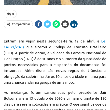
0
Compartilhar
Entram em vigor nesta segunda-feira, 12 de abril, a
Lei
14.071/2020
, que alterou o Código de Trânsito Brasileiro
(CTB). A partir de então, a validade da Carteira Nacional de
Habilitação (CNH) é de 10 anos e o aumento da quantidade de
pontos necessários para a suspensão do documento foi
instaurado. Além disso, são novas regras de trânsito: a
obrigação da cadeirinha até os 10 anos e a idade mínima para
uma criança andar na garupa de uma moto.
As mudanças foram sancionadas pelo presidente Jair
Bolsonaro em 13 outubro de 2020 e tinham o limite de 180
dias para serem colocadas em prática. O que significa que os