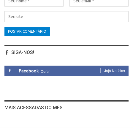
SIGA-NOS!
Facebook
Jojô Notícias
Curtir
MAIS ACESSADAS DO MÊS