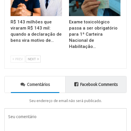
R$ 143 milhões que
Exame toxicológico
viraram R$ 143 mil:
passa a ser obrigatório
quando a declaração de
para 1ª Carteira
bens vira motivo de…
Nacional de
Habilitação…
PREV
NEXT
Comentários
Facebook Comments
Seu endereço de email não será publicado.