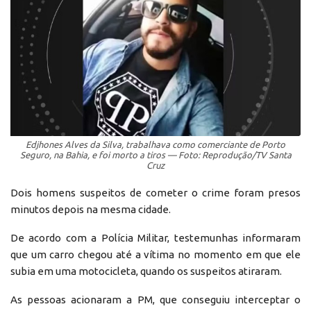
Edjhones Alves da Silva, trabalhava como comerciante de Porto
Seguro, na Bahia, e foi morto a tiros — Foto: Reprodução/TV Santa
Cruz
Dois homens suspeitos de cometer o crime foram presos
minutos depois na mesma cidade.
De acordo com a Polícia Militar, testemunhas informaram
que um carro chegou até a vítima no momento em que ele
subia em uma motocicleta, quando os suspeitos atiraram.
As pessoas acionaram a PM, que conseguiu interceptar o