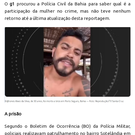
O
g1
procurou a Polícia Civil da Bahia para saber qual é a
participação da mulher no crime, mas não teve nenhum
retorno até a última atualização desta reportagem.
A prisão
Segundo o Boletim de Ocorrência (BO) da Polícia Militar,
policiais realizavam patrulhamento no bairro Sotelândia em