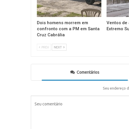
Dois homens morrem em
Ventos de 
confronto com a PM em Santa
Extremo Su
Cruz Cabrália
PREV
NEXT
Comentários
Seu endereço d