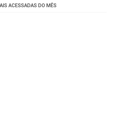
AIS ACESSADAS DO MÊS