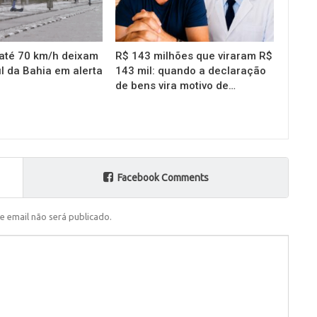
até 70 km/h deixam
R$ 143 milhões que viraram R$
l da Bahia em alerta
143 mil: quando a declaração
de bens vira motivo de…
Facebook Comments
e email não será publicado.