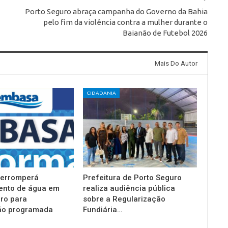
Porto Seguro abraça campanha do Governo da Bahia
pelo fim da violência contra a mulher durante o
Baianão de Futebol 2026
Mais Do Autor
CIDADANIA
terromperá
Prefeitura de Porto Seguro
ento de água em
realiza audiência pública
ro para
sobre a Regularização
o programada
Fundiária…