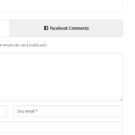
Facebook Comments
e email não será publicado.