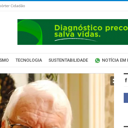
pórter Cidadão
ISMO
TECNOLOGIA
SUSTENTABILIDADE
NOTÍCIA EM