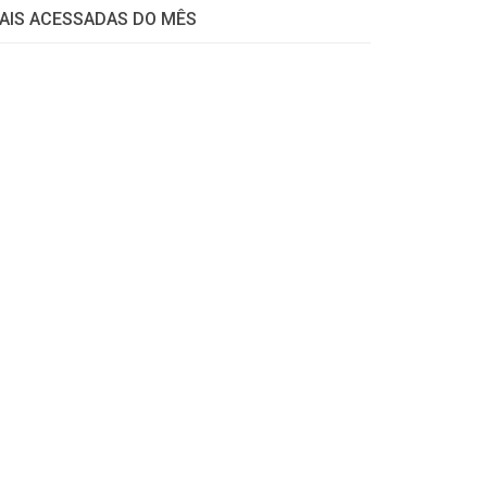
AIS ACESSADAS DO MÊS