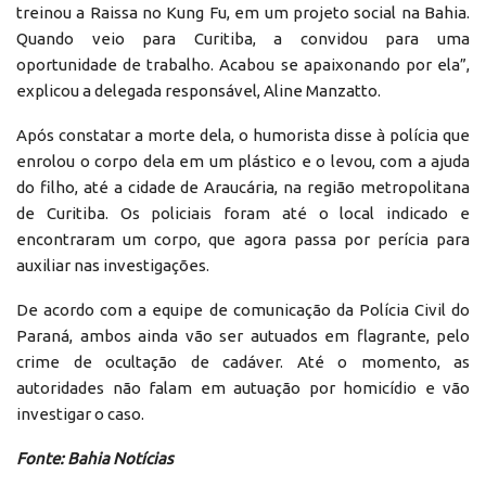
treinou a Raissa no Kung Fu, em um projeto social na Bahia.
Quando veio para Curitiba, a convidou para uma
oportunidade de trabalho. Acabou se apaixonando por ela”,
explicou a delegada responsável, Aline Manzatto.
Após constatar a morte dela, o humorista disse à polícia que
enrolou o corpo dela em um plástico e o levou, com a ajuda
do filho, até a cidade de Araucária, na região metropolitana
de Curitiba. Os policiais foram até o local indicado e
encontraram um corpo, que agora passa por perícia para
auxiliar nas investigações.
De acordo com a equipe de comunicação da Polícia Civil do
Paraná, ambos ainda vão ser autuados em flagrante, pelo
crime de ocultação de cadáver. Até o momento, as
autoridades não falam em autuação por homicídio e vão
investigar o caso.
Fonte: Bahia Notícias