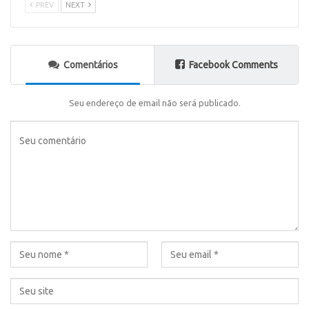
PREV
NEXT
Comentários
Facebook Comments
Seu endereço de email não será publicado.