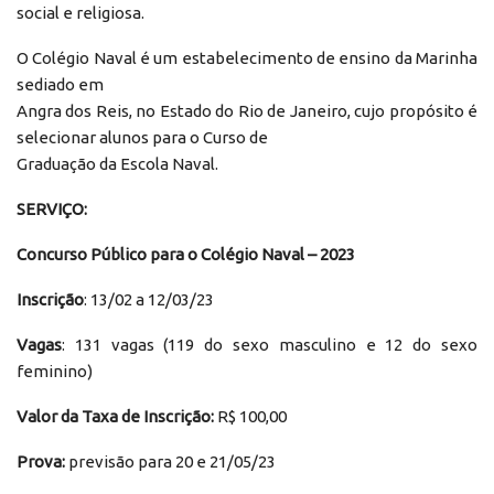
social e religiosa.
O Colégio Naval é um estabelecimento de ensino da Marinha
sediado em
Angra dos Reis, no Estado do Rio de Janeiro, cujo propósito é
selecionar alunos para o Curso de
Graduação da Escola Naval.
SERVIÇO:
Concurso Público para o Colégio Naval – 2023
Inscrição
: 13/02 a 12/03/23
Vagas
: 131 vagas (119 do sexo masculino e 12 do sexo
feminino)
Valor da Taxa de Inscrição:
R$ 100,00
Prova:
previsão para 20 e 21/05/23