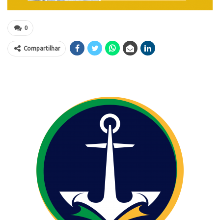
0
Compartilhar