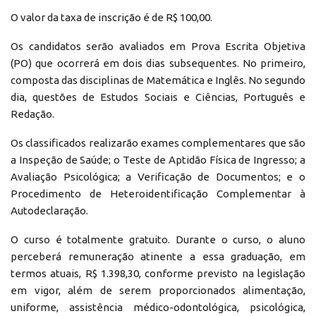
O valor da taxa de inscrição é de R$ 100,00.
Os candidatos serão avaliados em Prova Escrita Objetiva
(PO) que ocorrerá em dois dias subsequentes. No primeiro,
composta das disciplinas de Matemática e Inglês. No segundo
dia, questões de Estudos Sociais e Ciências, Português e
Redação.
Os classificados realizarão exames complementares que são
a Inspeção de Saúde; o Teste de Aptidão Física de Ingresso; a
Avaliação Psicológica; a Verificação de Documentos; e o
Procedimento de Heteroidentificação Complementar à
Autodeclaração.
O curso é totalmente gratuito. Durante o curso, o aluno
perceberá remuneração atinente a essa graduação, em
termos atuais, R$ 1.398,30, conforme previsto na legislação
em vigor, além de serem proporcionados alimentação,
uniforme, assistência médico-odontológica, psicológica,