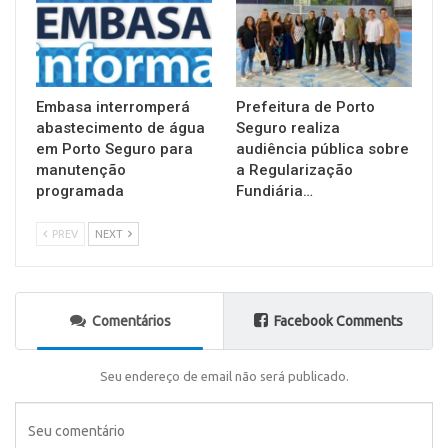
Embasa interromperá
Prefeitura de Porto
abastecimento de água
Seguro realiza
em Porto Seguro para
audiência pública sobre
manutenção
a Regularização
programada
Fundiária…
PREV
NEXT
Comentários
Facebook Comments
Seu endereço de email não será publicado.